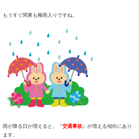
もうすぐ関東も梅雨入りですね。
雨が降る日が増えると、『
交通事故
』が増える傾向にあり
ます。