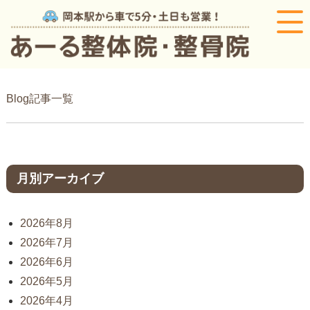
Blog記事一覧
月別アーカイブ
2026年8月
2026年7月
2026年6月
2026年5月
2026年4月