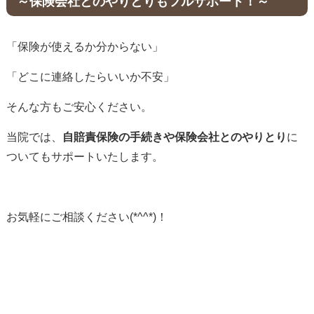
～保険会社とのやりとりもフルサポート！～
「保険が使えるか分からない」
「どこに連絡したらいいか不安」
そんな方もご安心ください。
当院では、
自賠責保険の手続きや保険会社とのやりとり
に
ついてもサポートいたします。
お気軽にご相談ください(*^^*)！