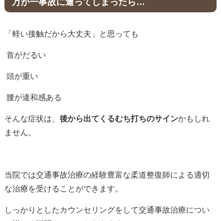
万が一事故に遭ってしまったら…
「軽い接触だから大丈夫」と思っても
首がだるい
頭が重い
腰が違和感ある
そんな症状は、
後から出てくるむち打ちのサイン
かもしれ
ません。
当院では交通事故治療の経験豊富な柔道整復師による適切
な治療を受けることができます。
しっかりとしたカウンセリングをして交通事故治療につい