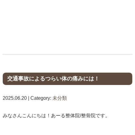
交通事故によるつらい体の痛みには！
2025.06.20 | Category:
未分類
みなさんこんにちは！あーる整体院/整骨院です。