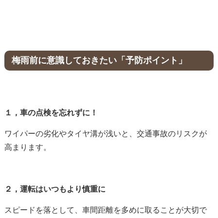
梅雨前に意識しておきたい「予防ポイント」
１，車の点検を忘れずに！
ワイパーの劣化やタイヤ溝が浅いと、交通事故のリスクが
高まります。
２，運転はいつもより慎重に
スピードを落として、車間距離を多めに取ることが大切で