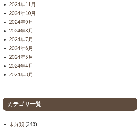
2024年11月
2024年10月
2024年9月
2024年8月
2024年7月
2024年6月
2024年5月
2024年4月
2024年3月
カテゴリ一覧
未分類
(243)