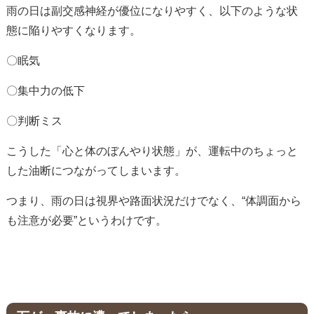
雨の日は副交感神経が優位になりやすく、以下のような状
態に陥りやすくなります。
〇眠気
〇集中力の低下
〇判断ミス
こうした「心と体のぼんやり状態」が、運転中のちょっと
した油断につながってしまいます。
つまり、雨の日は視界や路面状況だけでなく、“体調面から
も注意が必要”というわけです。