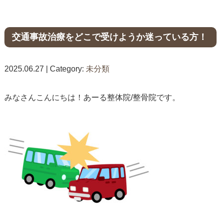
交通事故治療をどこで受けようか迷っている方！
2025.06.27 | Category:
未分類
みなさんこんにちは！あーる整体院/整骨院です。