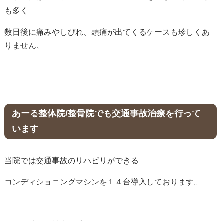
も多く
数日後に痛みやしびれ、頭痛が出てくるケースも珍しくあ
りません。
あーる整体院/整骨院でも交通事故治療を行って
います
当院では交通事故のリハビリができる
コンディショニングマシンを１４台導入しております。