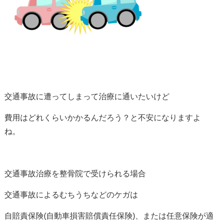
交通事故に遭ってしまって治療に通いたいけど
費用はどれくらいかかるんだろう？と不安になりますよ
ね。
交通事故治療を整骨院で受けられる場合
交通事故によるむちうちなどのケガは
自賠責保険(自動車損害賠償責任保険)、または任意保険が適