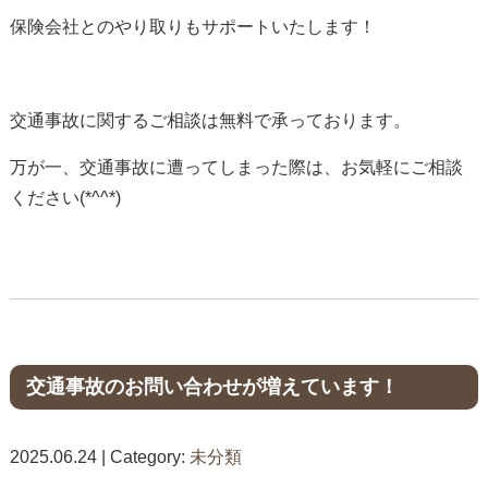
保険会社とのやり取りもサポートいたします！
交通事故に関するご相談は無料で承っております。
万が一、交通事故に遭ってしまった際は、お気軽にご相談
ください(*^^*)
交通事故のお問い合わせが増えています！
2025.06.24 | Category:
未分類