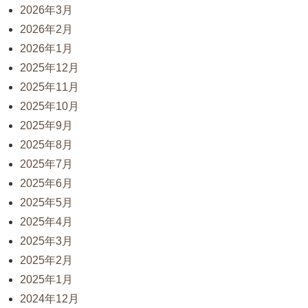
2026年3月
2026年2月
2026年1月
2025年12月
2025年11月
2025年10月
2025年9月
2025年8月
2025年7月
2025年6月
2025年5月
2025年4月
2025年3月
2025年2月
2025年1月
2024年12月