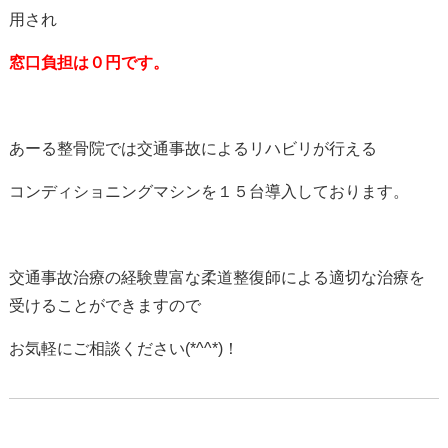
用され
窓口負担は０円です。
あーる整骨院では交通事故によるリハビリが行える
コンディショニングマシンを１５台導入しております。
交通事故治療の経験豊富な柔道整復師による適切な治療を
受けることができますので
お気軽にご相談ください(*^^*)！