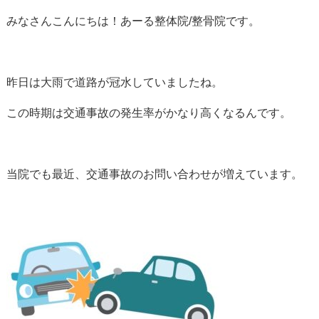
みなさんこんにちは！あーる整体院/整骨院です。
昨日は大雨で道路が冠水していましたね。
この時期は交通事故の発生率がかなり高くなるんです。
当院でも最近、交通事故のお問い合わせが増えています。