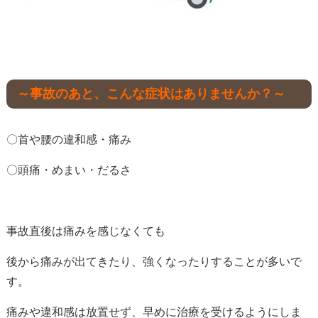
～事故のあと、こんな症状はありませんか？～
〇首や腰の違和感・痛み
〇頭痛・めまい・だるさ
事故直後は痛みを感じなくても
後から痛みが出てきたり、強くなったりすることが多いで
す。
痛みや違和感は放置せず、早めに治療を受けるようにしま