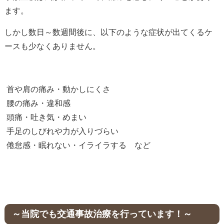
ます。
しかし数日～数週間後に、以下のような症状が出てくるケ
ースも少なくありません。
首や肩の痛み・動かしにくさ
腰の痛み・違和感
頭痛・吐き気・めまい
手足のしびれや力が入りづらい
倦怠感・眠れない・イライラする など
～当院でも交通事故治療を行っています！～