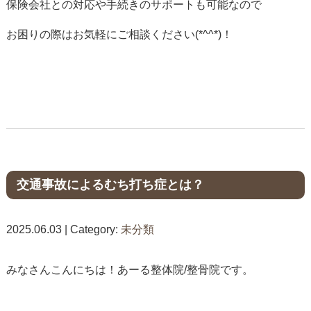
保険会社との対応や手続きのサポートも可能なので
お困りの際はお気軽にご相談ください(*^^*)！
交通事故によるむち打ち症とは？
2025.06.03 | Category:
未分類
みなさんこんにちは！あーる整体院/整骨院です。