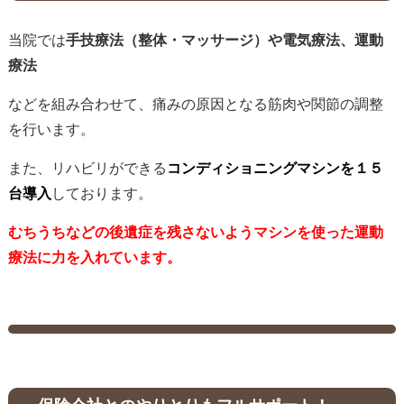
当院では
手技療法（整体・マッサージ）や電気療法、運動
療法
などを組み合わせて、痛みの原因となる筋肉や関節の調整
を行います。
また、リハビリができる
コンディショニングマシンを１５
台導入
しております。
むちうちなどの後遺症を残さないようマシンを使った運動
療法に力を入れています。