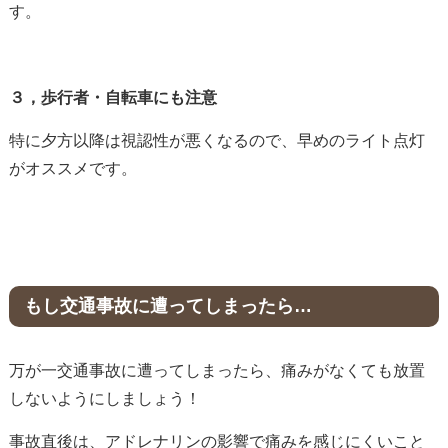
す。
３，歩行者・自転車にも注意
特に夕方以降は視認性が悪くなるので、早めのライト点灯
がオススメです。
もし交通事故に遭ってしまったら…
万が一交通事故に遭ってしまったら、痛みがなくても放置
しないようにしましょう！
事故直後は、アドレナリンの影響で痛みを感じにくいこと