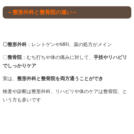
～整形外科と整骨院の違い～
〇整形外科
：レントゲンやMRI、薬の処方がメイン
〇
整骨院
：むち打ちや体の痛みに対して、
手技やリハビリ
でしっかりケア
実は、
整形外科と整骨院を両方通うことができ
検査や診断は整形外科、リハビリや体のケアは整骨院、と
いう方も多いです