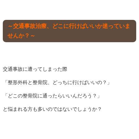
～交通事故治療、どこに行けばいいか迷っていま
せんか？～
交通事故に遭ってしまった際
「整形外科と整骨院、どっちに行けばいいの？」
「どこの整骨院に通ったらいいんだろう？」
と悩まれる方も多いのではないでしょうか？