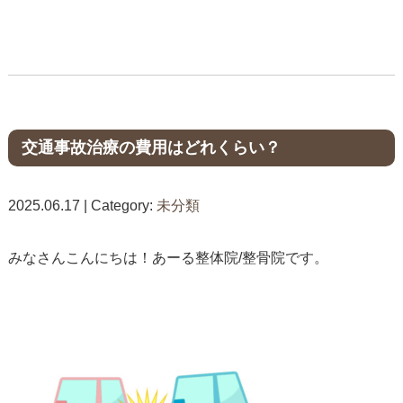
交通事故治療の費用はどれくらい？
2025.06.17 | Category:
未分類
みなさんこんにちは！あーる整体院/整骨院です。