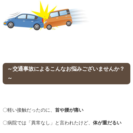
～
交通事故によるこんなお悩みございませんか？
～
〇軽い接触だったのに、
首や腰が痛い
〇病院では「異常なし」と言われたけど、
体が重だるい