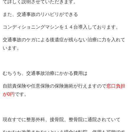
て詳しく説明させていただきます。
また、交通事故のリハビリができる
コンディショニングマシンを１４台導入しております。
交通事故のケガによる後遺症が残らない治療に力を入れて
います。
むちうち、交通事故治療にかかる費用は
自賠責保険や任意保険の保険施術が行えますので
窓口負担
が0円
です。
現在すでに整形外科、接骨院、整骨院に通院されていて