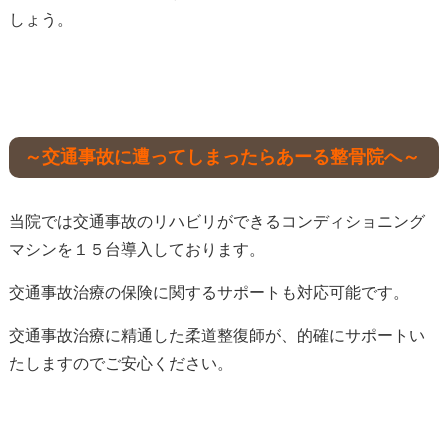
しょう。
～交通事故に遭ってしまったらあーる整骨院へ～
当院では交通事故のリハビリができるコンディショニング
マシンを１５台導入しております。
交通事故治療の保険に関するサポートも対応可能です。
交通事故治療に精通した柔道整復師が、的確にサポートい
たしますのでご安心ください。