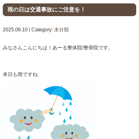
雨の日は交通事故にご注意を！
2025.06.10 | Category:
未分類
みなさんこんにちは！あーる整体院/整骨院です。
本日も雨ですね