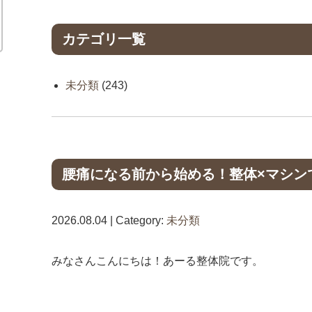
カテゴリ一覧
未分類
(243)
腰痛になる前から始める！整体×マシン
2026.08.04 | Category:
未分類
みなさんこんにちは！あーる整体院です。