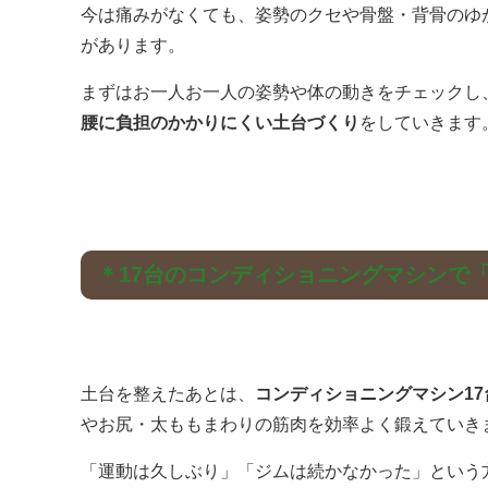
今は痛みがなくても、姿勢のクセや骨盤・背骨のゆ
があります。
まずはお一人お一人の姿勢や体の動きをチェックし
腰に負担のかかりにくい土台づくり
をしていきます
＊17台のコンディショニングマシンで
土台を整えたあとは、
コンディショニングマシン17
やお尻・太ももまわりの筋肉を効率よく鍛えていき
「運動は久しぶり」「ジムは続かなかった」という