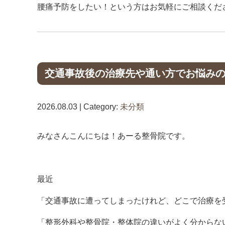
腰痛予防をしたい！という方はお気軽にご相談ください(*
交通事故後の治療先や通い方でお悩み
2026.08.03 | Category:
未分類
みなさんこんにちは！あーる整骨院です。
最近
「交通事故に遭ってしまったけれど、どこで治療を
「整形外科や整骨院・整体院の違いがよく分からな