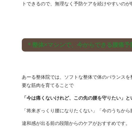
トできるので、無理なく予防ケアを続けやすいのが
＊整体×マシンで、今からできる腰痛予
あーる整体院では、ソフトな整体で体のバランスを
要な筋肉を育てることで
「今は痛くないけれど、この先の腰を守りたい」と
「将来ぎっくり腰になりたくない」「今のうちから
違和感が出る前の段階からのケアがおすすめです。