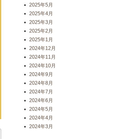
2025年5月
2025年4月
2025年3月
2025年2月
2025年1月
2024年12月
2024年11月
2024年10月
2024年9月
2024年8月
2024年7月
2024年6月
2024年5月
2024年4月
2024年3月