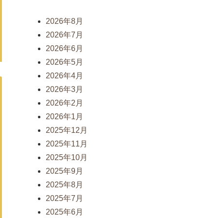
2026年8月
2026年7月
2026年6月
2026年5月
2026年4月
2026年3月
2026年2月
2026年1月
2025年12月
2025年11月
2025年10月
2025年9月
2025年8月
2025年7月
2025年6月