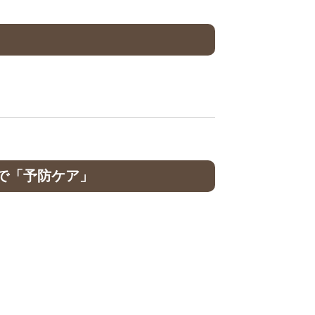
で「予防ケア」