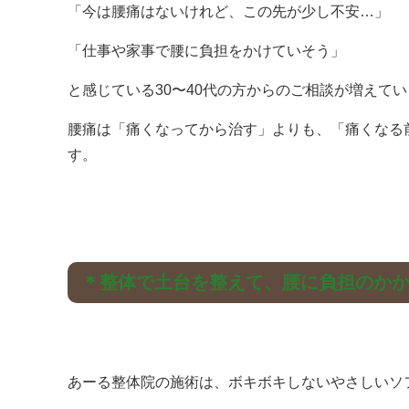
「今は腰痛はないけれど、この先が少し不安…」
「仕事や家事で腰に負担をかけていそう」
と感じている30〜40代の方からのご相談が増えて
腰痛は「痛くなってから治す」よりも、「痛くなる
す。
＊整体で土台を整えて、腰に負担のか
あーる整体院の施術は、ボキボキしないやさしいソ