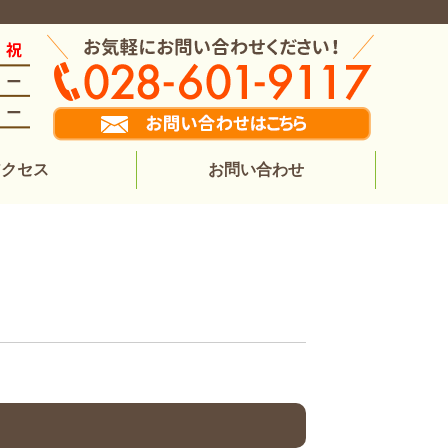
アクセス
お問い合わせ