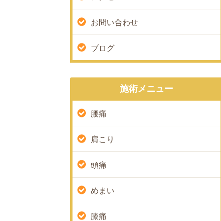
お問い合わせ
ブログ
施術メニュー
腰痛
肩こり
頭痛
めまい
膝痛