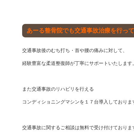
あーる整骨院でも交通事故治療を行っ
交通事故後のむち打ち・首や腰の痛みに対して、
経験豊富な柔道整復師が丁寧にサポートいたします
また交通事故のリハビリを行える
コンディショニングマシンを１７台導入しておりま
交通事故に関するご相談は無料で受け付けておりま