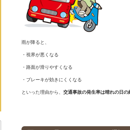
雨が降ると、
・視界が悪くなる
・路面が滑りやすくなる
・ブレーキが効きにくくなる
といった理由から、
交通事故の発生率は晴れの日の