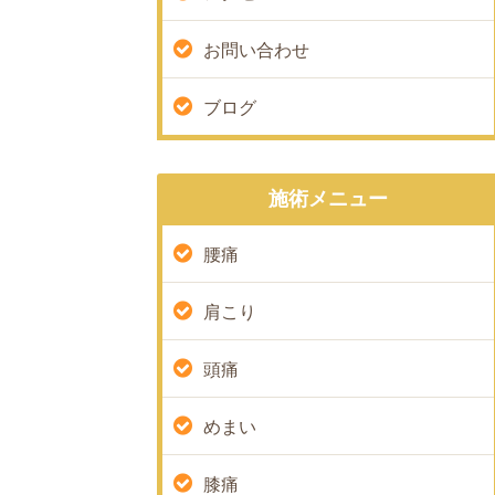
お問い合わせ
ブログ
施術メニュー
腰痛
肩こり
頭痛
めまい
膝痛