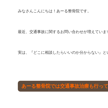
みなさんこんにちは！あーる整骨院です。
最近、交通事故に関するお問い合わせが増えていま
実は、『どこに相談したらいいのか分からない』と
あーる整骨院では交通事故治療も行っ