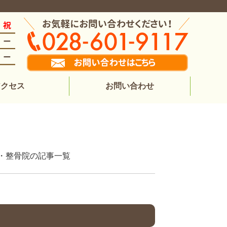
アクセス
お問い合わせ
整体院・整骨院の記事一覧