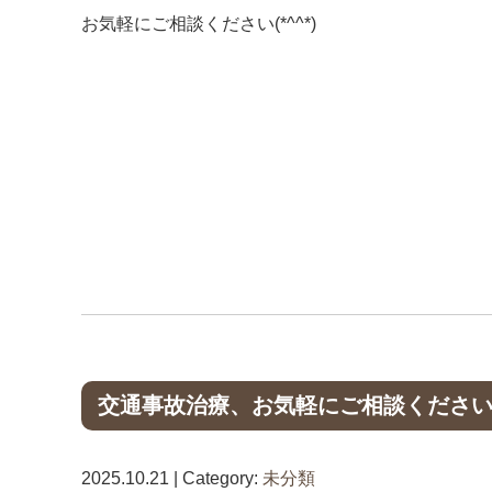
お気軽にご相談ください(*^^*)
交通事故治療、お気軽にご相談くださ
2025.10.21 | Category:
未分類