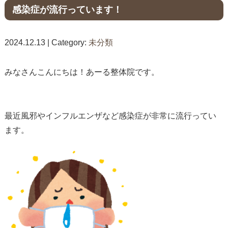
感染症が流行っています！
2024.12.13 | Category:
未分類
みなさんこんにちは！あーる整体院です。
最近風邪やインフルエンザなど感染症が非常に流行ってい
ます。