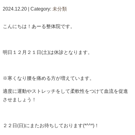
2024.12.20 | Category:
未分類
こんにちは！あーる整体院です。
明日１２月２１日(土)は休診となります。
※寒くなり腰を痛める方が増えています。
適度に運動やストレッチをして柔軟性をつけて血流を促進
させましょう！
２２日(日)にまたお待ちしております(*^^*)！