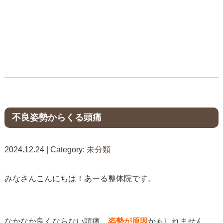
不良姿勢からくる頭痛
2024.12.24 | Category:
未分類
みなさんこんにちは！あーる整体院です。
なかなか良くならない頭痛、
姿勢が原因
かもしれません。