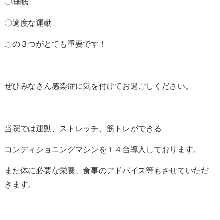
〇睡眠
〇適度な運動
この３つがとても重要です！
ぜひみなさん感染症に気を付けてお過ごしください。
当院では運動、ストレッチ、筋トレができる
コンディショニングマシンを１４台導入しております。
また体に必要な栄養、食事のアドバイス等もさせていただ
きます。