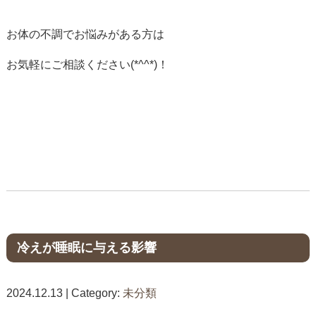
お体の不調でお悩みがある方は
お気軽にご相談ください(*^^*)！
冷えが睡眠に与える影響
2024.12.13 | Category:
未分類