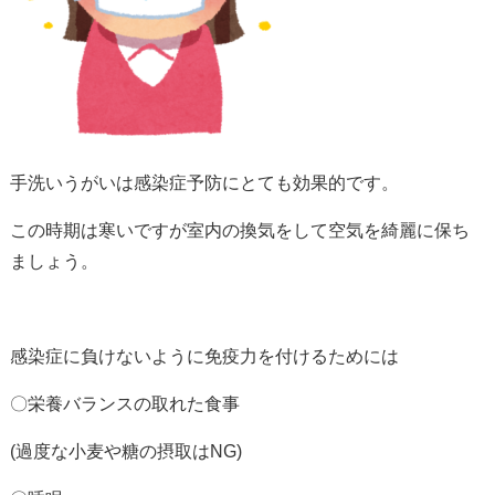
手洗いうがいは感染症予防にとても効果的です。
この時期は寒いですが室内の換気をして空気を綺麗に保ち
ましょう。
感染症に負けないように免疫力を付けるためには
〇栄養バランスの取れた食事
(過度な小麦や糖の摂取はNG)