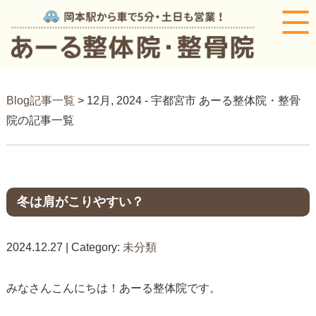
Blog記事一覧
> 12月, 2024 - 宇都宮市 あーる整体院・整骨
院の記事一覧
冬は肩がこりやすい？
2024.12.27 | Category:
未分類
みなさんこんにちは！あーる整体院です。