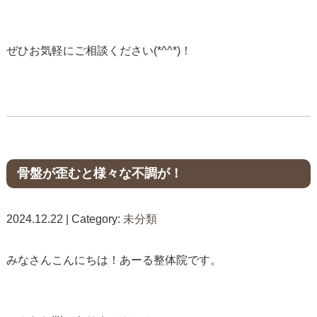
ぜひお気軽にご相談ください(*^^*)！
骨盤が歪むと様々な不調が！
2024.12.22 | Category:
未分類
みなさんこんにちは！あーる整体院です。