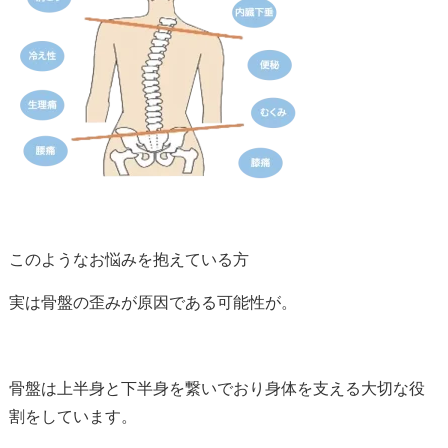
このようなお悩みを抱えている方
実は骨盤の歪みが原因である可能性が。
骨盤は上半身と下半身を繋いでおり身体を支える大切な役
割をしています。