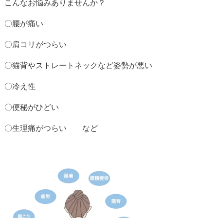
こんなお悩みありませんか？
〇腰が痛い
〇肩コリがつらい
〇猫背やストレートネックなど姿勢が悪い
〇冷え性
〇便秘がひどい
〇生理痛がつらい など