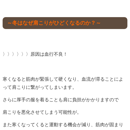
～冬はなぜ肩こりがひどくなるのか？～
〉〉〉〉〉〉原因は血行不良！
寒くなると筋肉が緊張して硬くなり、血流が滞ることによ
って肩こりに繋がってしまいます。
さらに厚手の服を着ることも肩に負担がかかりますので
肩こりを悪化させてしまう可能性が。
また寒くなってくると運動する機会が減り、筋肉が固まり