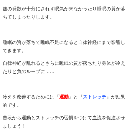
熱の発散が十分にされず眠気が来なかったり睡眠の質が落
ちてしまったりします。
睡眠の質が落ちて睡眠不足になると自律神経にまで影響し
てきます。
自律神経が乱れるとさらに睡眠の質が落ちたり身体が冷え
たりと負のループに……
冷えを改善するためには『
運動
』と『
ストレッチ
』が効果
的です。
普段から運動とストレッチの習慣をつけて血流を促進させ
ましょう！