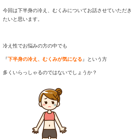
今回は下半身の冷え、むくみについてお話させていただき
たいと思います。
冷え性でお悩みの方の中でも
『
下半身の冷え、むくみが気になる
』という方
多くいらっしゃるのではないでしょうか？