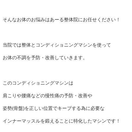
そんなお体のお悩みはあーる整体院にお任せください！
当院では整体とコンディショニングマシンを使って
お体の不調を予防・改善していきます。
このコンディショニングマシンは
肩こりや腰痛などの慢性痛の予防・改善や
姿勢(骨盤)を正しい位置でキープする為に必要な
インナーマッスルを鍛えることに特化したマシンです！