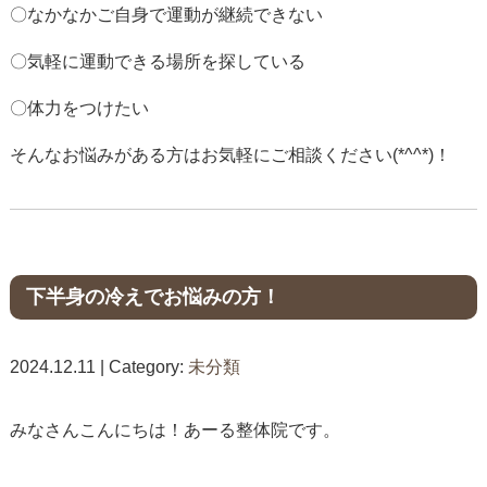
〇なかなかご自身で運動が継続できない
〇気軽に運動できる場所を探している
〇体力をつけたい
そんなお悩みがある方はお気軽にご相談ください(*^^*)！
下半身の冷えでお悩みの方！
2024.12.11 | Category:
未分類
みなさんこんにちは！あーる整体院です。