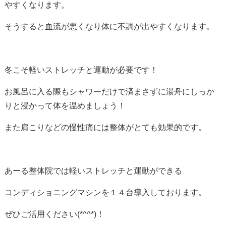
やすくなります。
そうすると血流が悪くなり体に不調が出やすくなります。
冬こそ軽いストレッチと運動が必要です！
お風呂に入る際もシャワーだけで済まさずに湯舟にしっか
りと浸かって体を温めましょう！
また肩こりなどの慢性痛には整体がとても効果的です。
あーる整体院では軽いストレッチと運動ができる
コンディショニングマシンを１４台導入しております。
ぜひご活用ください(*^^*)！