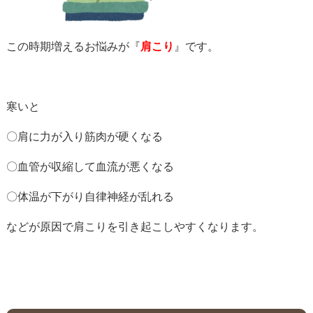
この時期増えるお悩みが『
肩こり
』です。
寒いと
〇肩に力が入り筋肉が硬くなる
〇血管が収縮して血流が悪くなる
〇体温が下がり自律神経が乱れる
などが原因で肩こりを引き起こしやすくなります。