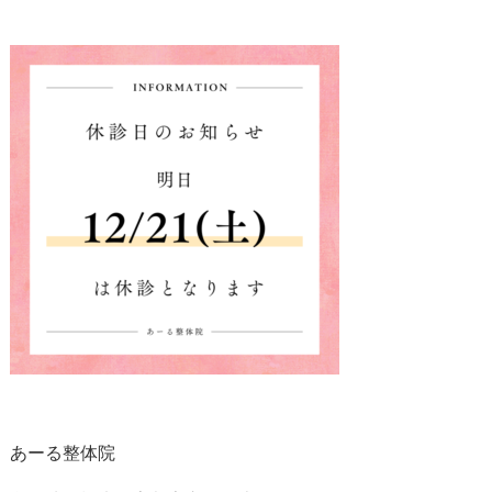
あーる整体院