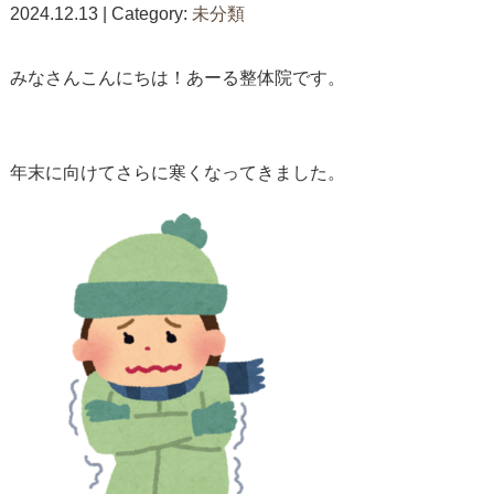
2024.12.13 | Category:
未分類
みなさんこんにちは！あーる整体院です。
年末に向けてさらに寒くなってきました。