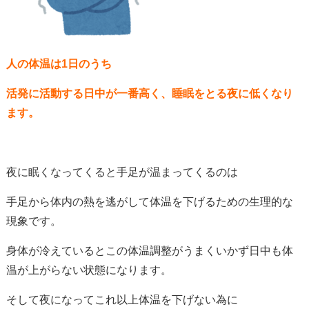
人の体温は1日のうち
活発に活動する日中が一番高く、睡眠をとる夜に低くなり
ます。
夜に眠くなってくると手足が温まってくるのは
手足から体内の熱を逃がして体温を下げるための生理的な
現象です。
身体が冷えているとこの体温調整がうまくいかず日中も体
温が上がらない状態になります。
そして夜になってこれ以上体温を下げない為に