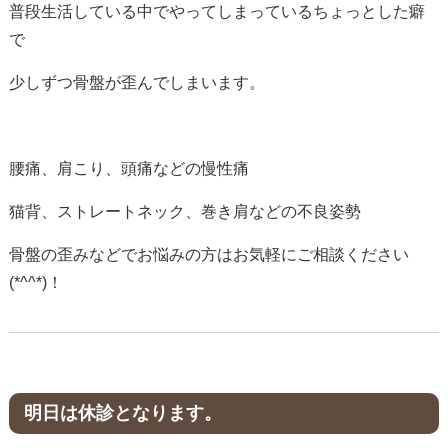
普段生活している中でやってしまっているちょっとした癖
で
少しずつ骨盤が歪んでしまいます。
腰痛、肩こり、頭痛などの慢性痛
猫背、ストレートネック、巻き肩などの不良姿勢
骨盤の歪みなどでお悩みの方はお気軽にご相談ください
(*^^*)！
明日は休診となります。