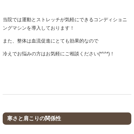
当院では運動とストレッチが気軽にできるコンディショニ
ングマシンを導入しております！
また、整体は血流促進にとても効果的なので
冷えでお悩みの方はお気軽にご相談ください(*^^*)！
寒さと肩こりの関係性