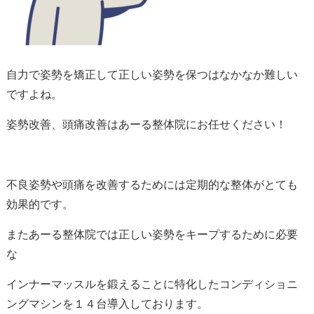
自力で姿勢を矯正して正しい姿勢を保つはなかなか難しい
ですよね。
姿勢改善、頭痛改善はあーる整体院にお任せください！
不良姿勢や頭痛を改善するためには定期的な整体がとても
効果的です。
またあーる整体院では正しい姿勢をキープするために必要
な
インナーマッスルを鍛えることに特化したコンディショニ
ングマシンを１４台導入しております。