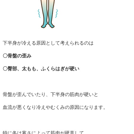
下半身が冷える原因として考えられるのは
〇骨盤の歪み
〇臀部、太もも、ふくらはぎが硬い
骨盤が歪んでいたり、下半身の筋肉が硬いと
血流が悪くなり冷えやむくみの原因になります。
特に冬は寒さによって筋肉が硬直して