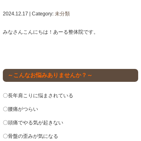
2024.12.17 | Category:
未分類
みなさんこんにちは！あーる整体院です。
～こんなお悩みありませんか？～
〇長年肩こりに悩まされている
〇腰痛がつらい
〇頭痛でやる気が起きない
〇骨盤の歪みが気になる