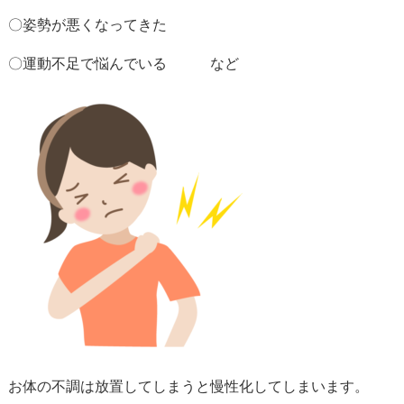
〇姿勢が悪くなってきた
〇運動不足で悩んでいる など
お体の不調は放置してしまうと慢性化してしまいます。