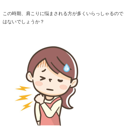
この時期、肩こりに悩まされる方が多くいらっしゃるので
はないでしょうか？