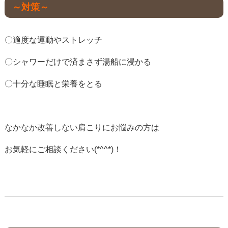
～対策～
〇適度な運動やストレッチ
〇シャワーだけで済まさず湯船に浸かる
〇十分な睡眠と栄養をとる
なかなか改善しない肩こりにお悩みの方は
お気軽にご相談ください(*^^*)！