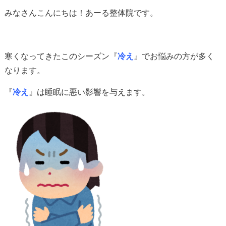
みなさんこんにちは！あーる整体院です。
寒くなってきたこのシーズン『
冷え
』でお悩みの方が多く
なります。
『
冷え
』は睡眠に悪い影響を与えます。