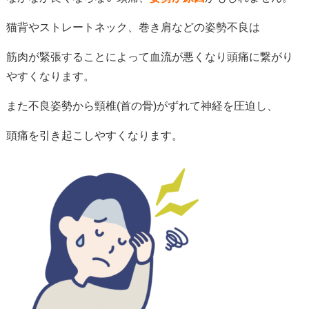
猫背やストレートネック、巻き肩などの姿勢不良は
筋肉が緊張することによって血流が悪くなり頭痛に繋がり
やすくなります。
また不良姿勢から頸椎(首の骨)がずれて神経を圧迫し、
頭痛を引き起こしやすくなります。