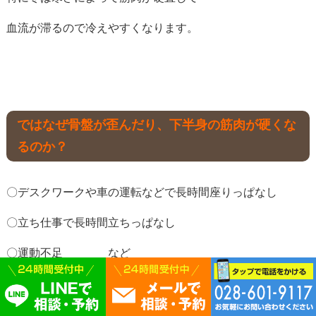
血流が滞るので冷えやすくなります。
ではなぜ骨盤が歪んだり、下半身の筋肉が硬くな
るのか？
〇デスクワークや車の運転などで長時間座りっぱなし
〇立ち仕事で長時間立ちっぱなし
〇運動不足 など