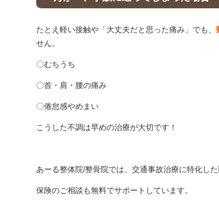
たとえ軽い接触や「大丈夫だと思った痛み」でも、
せん。
〇むちうち
〇首・肩・腰の痛み
〇倦怠感やめまい
こうした不調は早めの治療が大切です！
あーる整体院/整骨院では、交通事故治療に特化した
保険のご相談も無料でサポートしています。