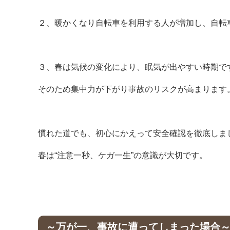
２、暖かくなり自転車を利用する人が増加し、自転
３、春は気候の変化により、眠気が出やすい時期で
そのため集中力が下がり事故のリスクが高まります
慣れた道でも、初心にかえって安全確認を徹底しま
春は“注意一秒、ケガ一生”の意識が大切です。
～万が一、事故に遭ってしまった場合