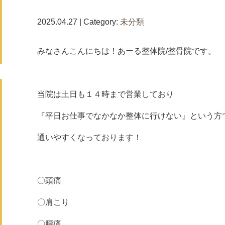
2025.04.27 | Category:
未分類
みなさんこんにちは！あーる整体院/整骨院です。
当院は土日も１４時まで営業しており
『平日お仕事でなかなか整体に行けない』という方
通いやすくなっております！
〇頭痛
〇肩こり
〇腰痛