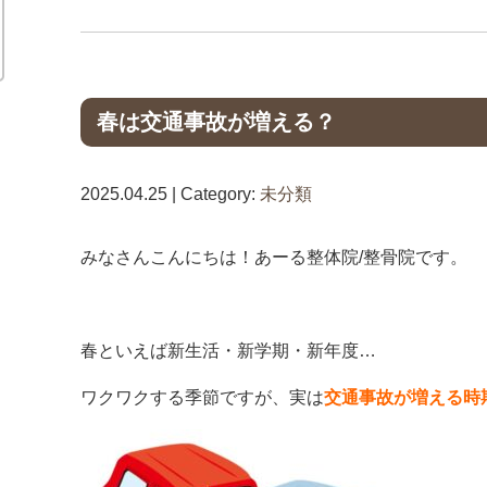
春は交通事故が増える？
2025.04.25 | Category:
未分類
みなさんこんにちは！あーる整体院/整骨院です。
春といえば新生活・新学期・新年度…
ワクワクする季節ですが、実は
交通事故が増える時