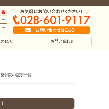
アクセス
お問い合わせ
体院・整骨院の記事一覧
す！