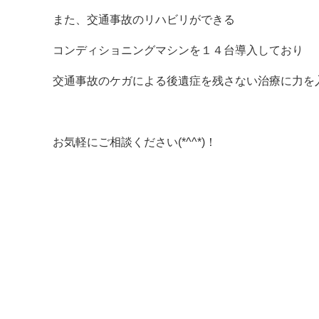
また、交通事故のリハビリができる
コンディショニングマシンを１４台導入しており
交通事故のケガによる後遺症を残さない治療に力を
お気軽にご相談ください(*^^*)！