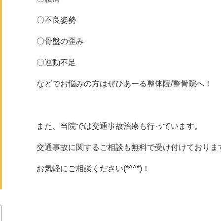
〇不良姿勢
〇骨盤の歪み
〇運動不足
などでお悩みの方はぜひあーる整体院/整骨院へ！
また、当院では交通事故治療も行っています。
交通事故に関するご相談も無料で受け付けておりま
お気軽にご相談ください(*^^*)！