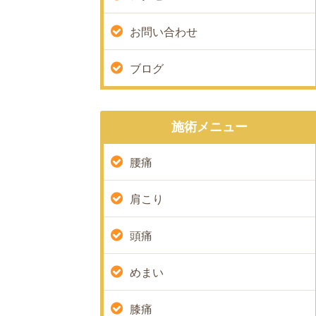
お問い合わせ
ブログ
施術メニュー
腰痛
肩こり
頭痛
めまい
膝痛