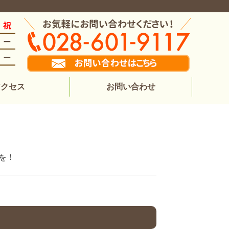
アクセス
お問い合わせ
を！