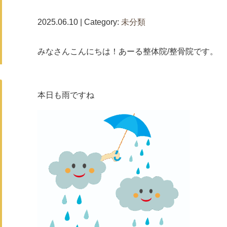
2025.06.10 | Category:
未分類
みなさんこんにちは！あーる整体院/整骨院です。
本日も雨ですね