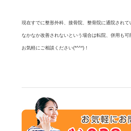
現在すでに整形外科、接骨院、整骨院に通院されて
なかなか改善されないという場合は転院、併用も可
お気軽にご相談ください(*^^*)！