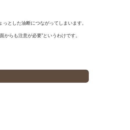
ょっとした油断につながってしまいます。
面からも注意が必要”というわけです。