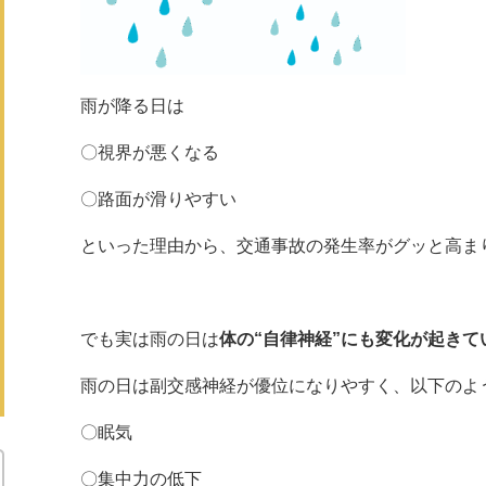
雨が降る日は
〇視界が悪くなる
〇路面が滑りやすい
といった理由から、交通事故の発生率がグッと高ま
でも実は雨の日は
体の
“自律神経”にも変化が起きて
雨の日は副交感神経が優位になりやすく、以下のよ
〇眠気
〇集中力の低下