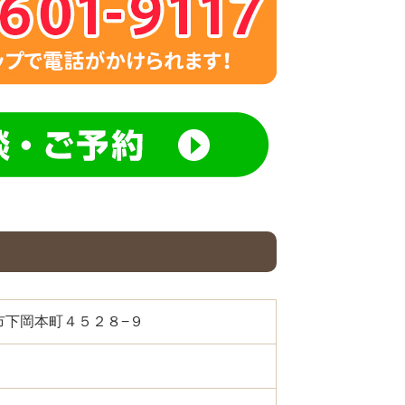
都宮市下岡本町４５２８−９