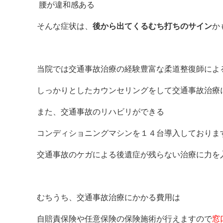
腰が違和感ある
そんな症状は、
後から出てくるむち打ちのサイン
か
当院では交通事故治療の経験豊富な柔道整復師によ
しっかりとしたカウンセリングをして交通事故治療
また、交通事故のリハビリができる
コンディショニングマシンを１４台導入しておりま
交通事故のケガによる後遺症が残らない治療に力を
むちうち、交通事故治療にかかる費用は
自賠責保険や任意保険の保険施術が行えますので
窓