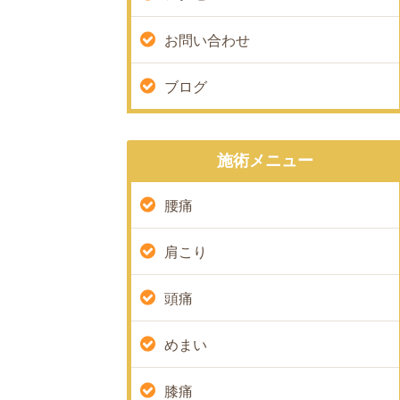
お問い合わせ
ブログ
施術メニュー
腰痛
肩こり
頭痛
めまい
膝痛