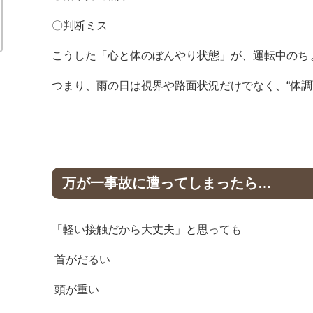
〇判断ミス
こうした「心と体のぼんやり状態」が、運転中のち
つまり、雨の日は視界や路面状況だけでなく、“体調
万が一事故に遭ってしまったら…
「軽い接触だから大丈夫」と思っても
首がだるい
頭が重い