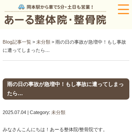
Blog記事一覧
>
未分類
> 雨の日の事故が急増中！もし事故
に遭ってしまったら…
雨の日の事故が急増中！もし事故に遭ってしまっ
たら…
2025.07.04 | Category:
未分類
みなさんこんにちは！あーる整体院/整骨院です。