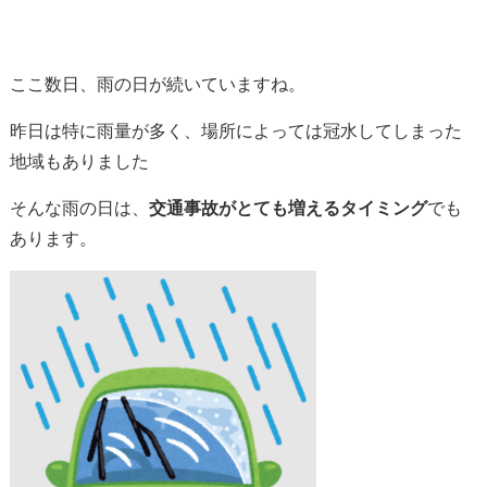
ここ数日、雨の日が続いていますね。
昨日は特に雨量が多く、場所によっては冠水してしまった
地域もありました
そんな雨の日は、
交通事故がとても増えるタイミング
でも
あります。