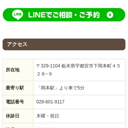
アクセス
〒329-1104 栃木県宇都宮市下岡本町４５
所在地
２８−９
最寄り駅
「岡本駅」より車で5分
電話番号
028-601-9117
休診日
木曜・祝日