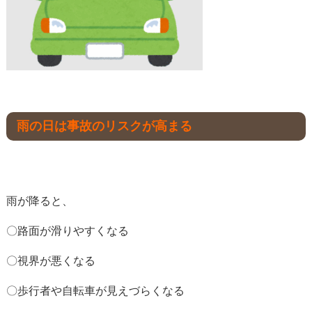
雨の日は事故のリスクが高まる
雨が降ると、
〇路面が滑りやすくなる
〇視界が悪くなる
〇歩行者や自転車が見えづらくなる