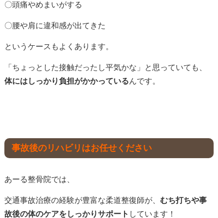
〇頭痛やめまいがする
〇腰や肩に違和感が出てきた
というケースもよくあります。
「ちょっとした接触だったし平気かな」と思っていても、
体にはしっかり負担がかかっている
んです。
事故後のリハビリはお任せください
あーる整骨院では、
交通事故治療の経験が豊富な柔道整復師が、
むち打ちや事
故後の体のケアをしっかりサポート
しています！