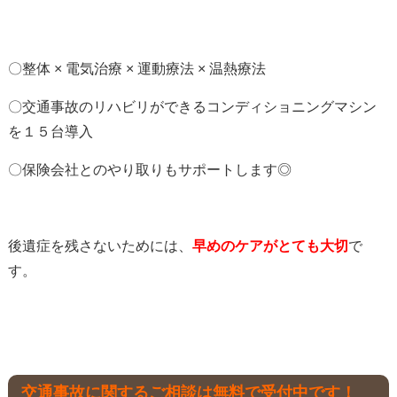
〇整体 × 電気治療 × 運動療法 × 温熱療法
〇交通事故のリハビリができるコンディショニングマシン
を１５台導入
〇保険会社とのやり取りもサポートします◎
後遺症を残さないためには、
早めのケアがとても大切
で
す。
交通事故に関するご相談は無料で受付中です！