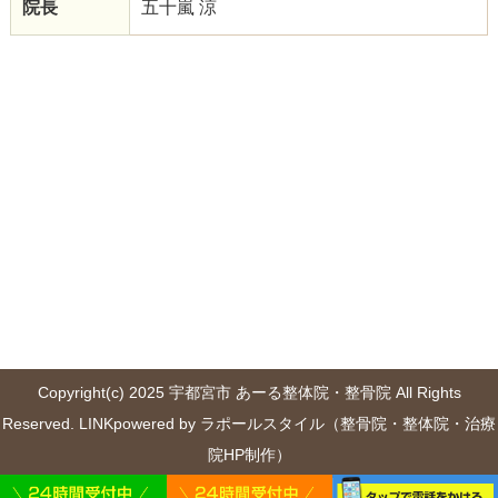
院長
五十嵐 涼
Copyright(c) 2025 宇都宮市 あーる整体院・整骨院 All Rights
Reserved.
LINK
powered by ラポールスタイル（整骨院・整体院・治療
院HP制作）