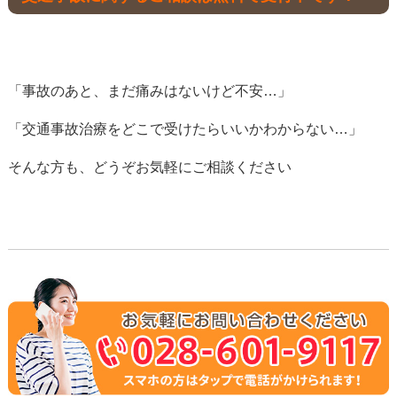
「事故のあと、まだ痛みはないけど不安…」
「交通事故治療をどこで受けたらいいかわからない…」
そんな方も、どうぞお気軽にご相談ください