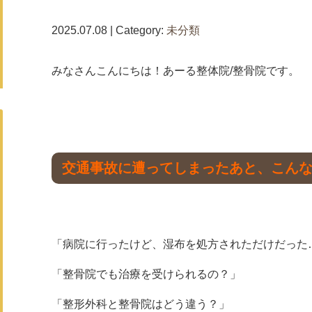
2025.07.08 | Category:
未分類
みなさんこんにちは！あーる整体院/整骨院です。
交通事故に遭ってしまったあと、こん
「病院に行ったけど、湿布を処方されただけだった
「整骨院でも治療を受けられるの？」
「整形外科と整骨院はどう違う？」