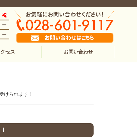
アクセス
お問い合わせ
を受けられます！
す！