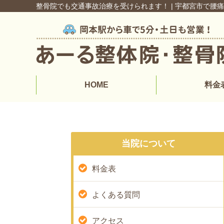
整骨院でも交通事故治療を受けられます！ | 宇都宮市で腰
HOME
料金
当院について
料金表
よくある質問
アクセス