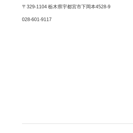
〒329-1104 栃木県宇都宮市下岡本4528-9
028-601-9117