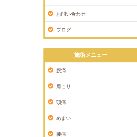
お問い合わせ
ブログ
施術メニュー
腰痛
肩こり
頭痛
めまい
膝痛