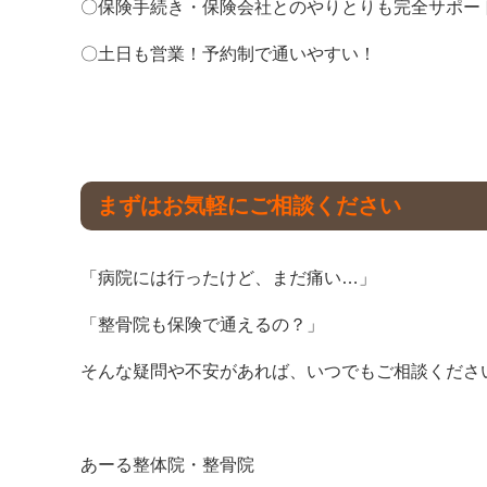
〇保険手続き・保険会社とのやりとりも完全サポー
〇土日も営業！予約制で通いやすい！
まずはお気軽にご相談ください
「病院には行ったけど、まだ痛い…」
「整骨院も保険で通えるの？」
そんな疑問や不安があれば、いつでもご相談くださ
あーる整体院・整骨院