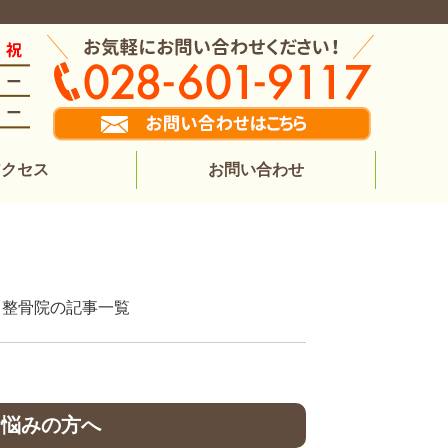
アクセス
お問い合わせ
体院・整骨院の記事一覧
お悩みの方へ