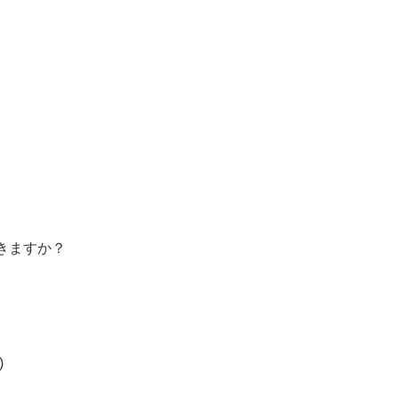
きますか？
)