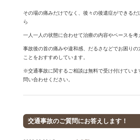
その場の痛みだけでなく、後々の後遺症ができるだ
ら
一人一人の状態に合わせて治療の内容やペースを考
事故後の首の痛みや違和感、だるさなどでお困りの
ことをおすすめしています。
※交通事故に関するご相談は無料で受け付けていま
問い合わせください。
交通事故のご質問にお答えします！