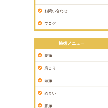
お問い合わせ
ブログ
施術メニュー
腰痛
肩こり
頭痛
めまい
膝痛