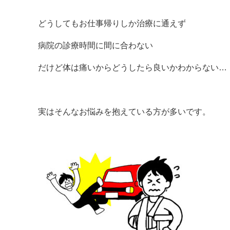
どうしてもお仕事帰りしか治療に通えず
病院の診療時間に間に合わない
だけど体は痛いからどうしたら良いかわからない…
実はそんなお悩みを抱えている方が多いです。