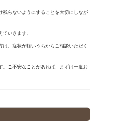
け残らないようにすることを大切にしなが
えていきます。
方は、症状が軽いうちからご相談いただく
す。ご不安なことがあれば、まずは一度お