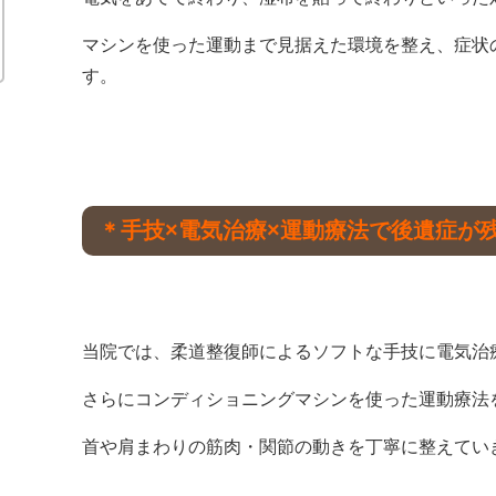
マシンを使った運動まで見据えた環境を整え、症状
す。
＊手技×電気治療×運動療法で後遺症が
当院では、柔道整復師によるソフトな手技に電気治
さらにコンディショニングマシンを使った運動療法
首や肩まわりの筋肉・関節の動きを丁寧に整えてい