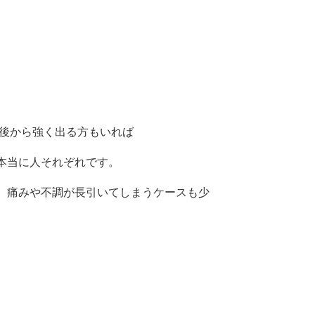
後から強く出る方もいれば
本当に人それぞれです。
、痛みや不調が長引いてしまうケースも少