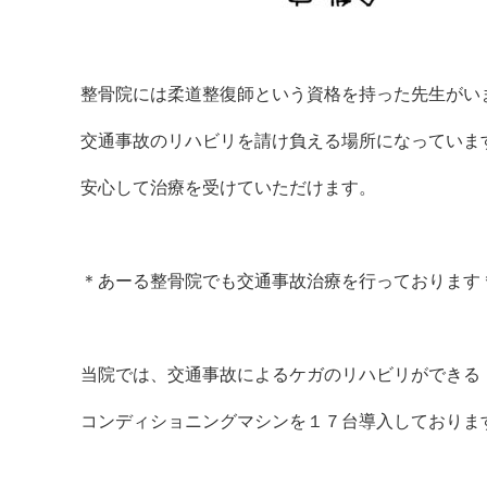
整骨院には柔道整復師という資格を持った先生がい
交通事故のリハビリを請け負える場所になっていま
安心して治療を受けていただけます。
＊あーる整骨院でも交通事故治療を行っております
当院では、交通事故によるケガのリハビリができる
コンディショニングマシンを１７台導入しておりま