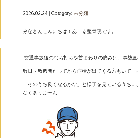
2026.02.24 | Category:
未分類
みなさんこんにちは！あーる整骨院です。
交通事故後のむち打ちや首まわりの痛みは、事故直
数日～数週間たってから症状が出てくる方もいて、
「そのうち良くなるかな」と様子を見ているうちに
なくありません。