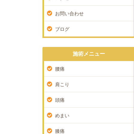
お問い合わせ
ブログ
施術メニュー
腰痛
肩こり
頭痛
めまい
膝痛