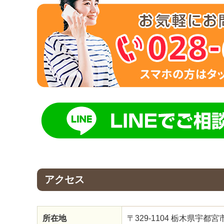
アクセス
所在地
〒329-1104 栃木県宇