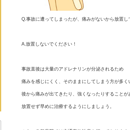
Q.事故に遭ってしまったが、痛みがないから放置し
A.放置しないでください！
事故直後は大量のアドレナリンが分泌されるため
痛みを感じにくく、そのままにしてしまう方が多く
後から痛みが出てきたり、強くなったりすることが
放置せず早めに治療するようにしましょう。