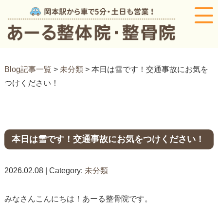
Blog記事一覧
>
未分類
> 本日は雪です！交通事故にお気を
つけください！
本日は雪です！交通事故にお気をつけください！
2026.02.08 | Category:
未分類
みなさんこんにちは！あーる整骨院です。