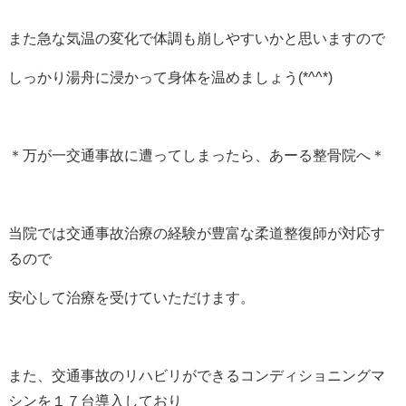
また急な気温の変化で体調も崩しやすいかと思いますので
しっかり湯舟に浸かって身体を温めましょう(*^^*)
＊万が一交通事故に遭ってしまったら、あーる整骨院へ＊
当院では交通事故治療の経験が豊富な柔道整復師が対応す
るので
安心して治療を受けていただけます。
また、交通事故のリハビリができるコンディショニングマ
シンを１７台導入しており