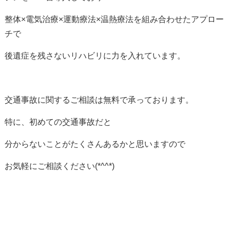
整体×電気治療×運動療法×温熱療法を組み合わせたアプロー
チで
後遺症を残さないリハビリに力を入れています。
交通事故に関するご相談は無料で承っております。
特に、初めての交通事故だと
分からないことがたくさんあるかと思いますので
お気軽にご相談ください(*^^*)