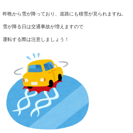
昨晩から雪が降っており、道路にも積雪が見られますね。
雪が降る日は交通事故が増えますので
運転する際は注意しましょう！