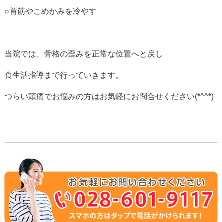
○首筋やこめかみを冷やす
当院では、骨格の歪みを正常な位置へと戻し
食生活指導まで行っていきます。
つらい頭痛でお悩みの方はお気軽にお問合せください(*^^*)