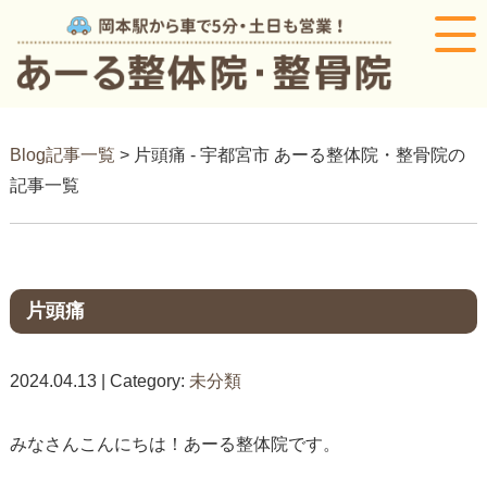
Blog記事一覧
> 片頭痛 - 宇都宮市 あーる整体院・整骨院の
記事一覧
片頭痛
2024.04.13 | Category:
未分類
みなさんこんにちは！あーる整体院です。