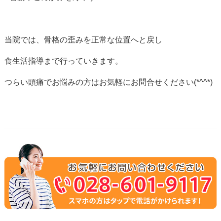
当院では、骨格の歪みを正常な位置へと戻し
食生活指導まで行っていきます。
つらい頭痛でお悩みの方はお気軽にお問合せください(*^^*)