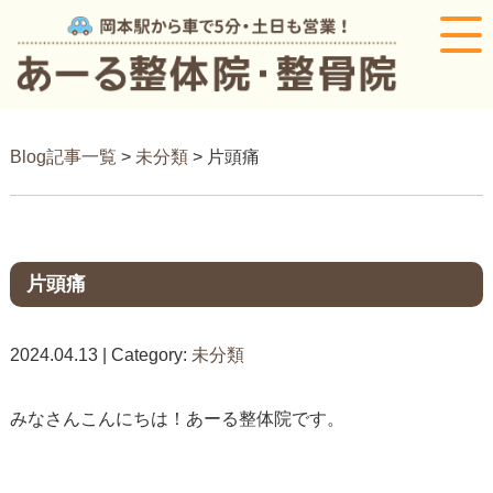
Blog記事一覧
>
未分類
> 片頭痛
片頭痛
2024.04.13 | Category:
未分類
みなさんこんにちは！あーる整体院です。