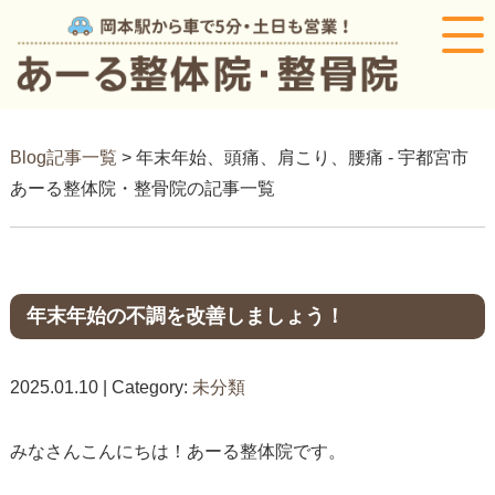
Blog記事一覧
> 年末年始、頭痛、肩こり、腰痛 - 宇都宮市
あーる整体院・整骨院の記事一覧
年末年始の不調を改善しましょう！
2025.01.10 | Category:
未分類
みなさんこんにちは！あーる整体院です。