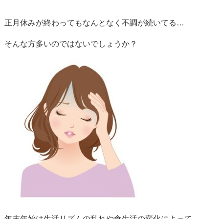
正月休みが終わってもなんとなく不調が続いてる…
そんな方多いのではないでしょうか？
年末年始は生活リズムの乱れや食生活の変化によって