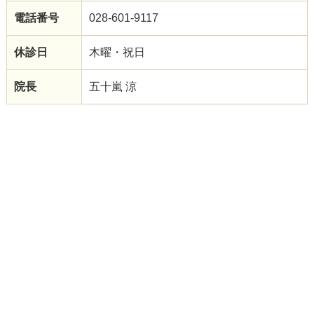
電話番号
028-601-9117
休診日
木曜・祝日
院長
五十嵐 涼