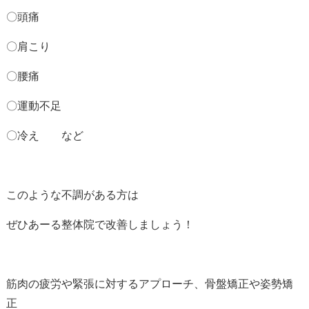
〇頭痛
〇肩こり
〇腰痛
〇運動不足
〇冷え など
このような不調がある方は
ぜひあーる整体院で改善しましょう！
筋肉の疲労や緊張に対するアプローチ、骨盤矯正や姿勢矯
正