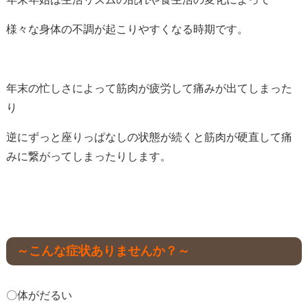
様々な身体の不調が起こりやすくなる時期です。
年末の忙しさによって筋肉が疲労して痛みが出てしまった
り
逆にずっと座りっぱなしの状態が続くと筋肉が硬直して痛
みに繋がってしまったりします。
～こんな症状ありませんか？～
〇体がだるい