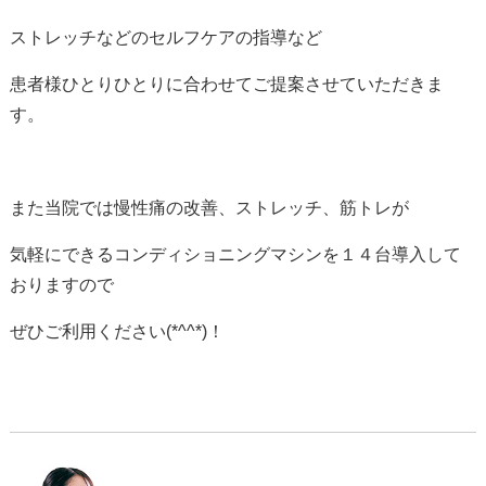
ストレッチなどのセルフケアの指導など
患者様ひとりひとりに合わせてご提案させていただきま
す。
また当院では慢性痛の改善、ストレッチ、筋トレが
気軽にできるコンディショニングマシンを１４台導入して
おりますので
ぜひご利用ください(*^^*)！