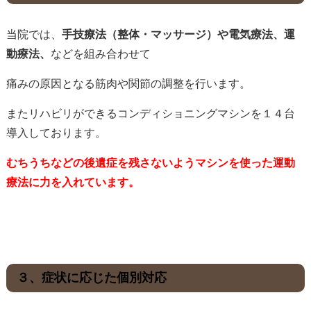
当院では、
手技療法（整体・マッサージ）や電気療法、運
動療法、
などを組み合わせて
痛みの原因となる筋肉や関節の調整を行います。
またリハビリができるコンディショニングマシンを１４台
導入しております。
むちうちなどの後遺症を残さないようマシンを使った運動
療法に力を入れています。
３、症状に応じた個別対応