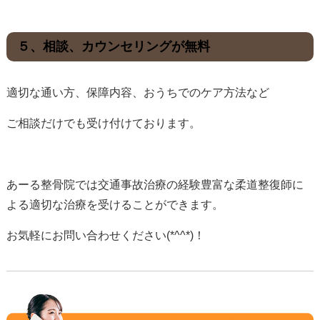
５、相談、カウンセリングが無料
適切な通い方、保障内容、おうちでのケア方法など
ご相談だけでも受け付けております。
あーる整骨院では
交通事故治療の経験豊富な柔道整復師に
よる適切な治療を受けることができます。
お気軽にお問い合わせください(*^^*)！