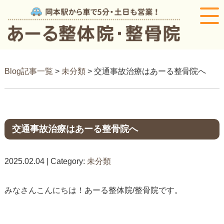
Blog記事一覧
>
未分類
> 交通事故治療はあーる整骨院へ
交通事故治療はあーる整骨院へ
2025.02.04 | Category:
未分類
みなさんこんにちは！あーる整体院/整骨院です。