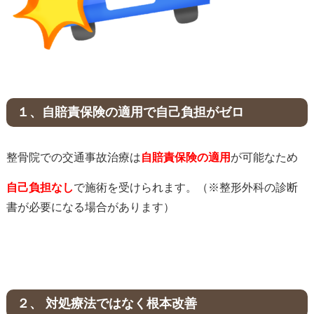
１、自賠責保険の適用で自己負担がゼロ
整骨院での交通事故治療は
自賠責保険の適用
が可能なため
自己負担なし
で施術を受けられます。（※整形外科の診断
書が必要になる場合があります）
２、 対処療法ではなく根本改善