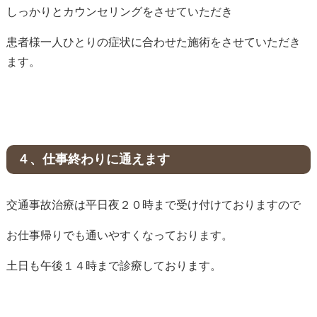
しっかりとカウンセリングをさせていただき
患者様一人ひとりの症状に合わせた施術をさせていただき
ます。
４、
仕事終わりに通えます
交通事故治療は平日夜２０時まで受け付けておりますので
お仕事帰りでも通いやすくなっております。
土日も午後１４時まで診療しております。