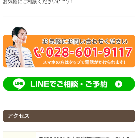
お気軽にご相談ください(*^^*)！
アクセス