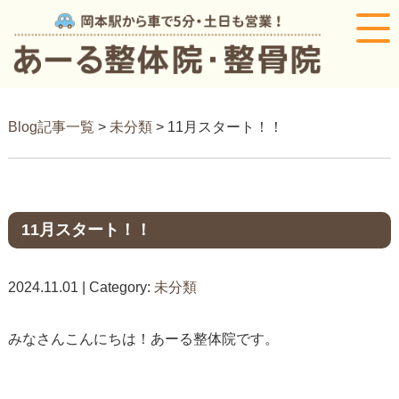
Blog記事一覧
>
未分類
> 11月スタート！！
11月スタート！！
2024.11.01 | Category:
未分類
みなさんこんにちは！あーる整体院です。