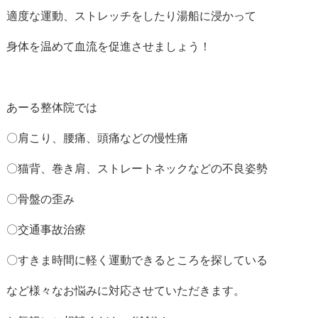
適度な運動、ストレッチをしたり湯船に浸かって
身体を温めて血流を促進させましょう！
あーる整体院では
〇肩こり、腰痛、頭痛などの慢性痛
〇猫背、巻き肩、ストレートネックなどの不良姿勢
〇骨盤の歪み
〇交通事故治療
〇すきま時間に軽く運動できるところを探している
など様々なお悩みに対応させていただきます。