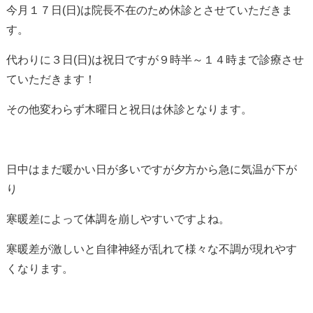
今月１７日(日)は院長不在のため休診とさせていただきま
す。
代わりに３日(日)は祝日ですが９時半～１４時まで診療させ
ていただきます！
その他変わらず木曜日と祝日は休診となります。
日中はまだ暖かい日が多いですが夕方から急に気温が下が
り
寒暖差によって体調を崩しやすいですよね。
寒暖差が激しいと自律神経が乱れて様々な不調が現れやす
くなります。