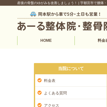
産後の骨盤のゆがみを改善しましょう！ | 宇都宮市で腰痛
HOME
料金
当院について
料金表
よくある質問
アクセス