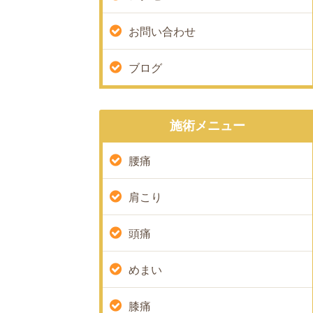
お問い合わせ
ブログ
施術メニュー
腰痛
肩こり
頭痛
めまい
膝痛