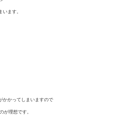
まいます。
がかかってしまいますので
るのが理想です。