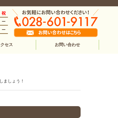
アクセス
お問い合わせ
善しましょう！
！