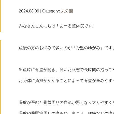
2024.08.09 | Category:
未分類
みなさんこんにちは！あーる整体院です。
産後の方のお悩みで多いのが『骨盤のゆがみ』です
出産時に骨盤が開き、開いた状態で長時間の抱っこ
お身体に負担がかかることによって骨盤が歪みやす
骨盤が歪むと骨盤周りの血流が悪くなり太りやすく
骨盤や股関節周りの痛みや、肩こり、腰痛などの痛