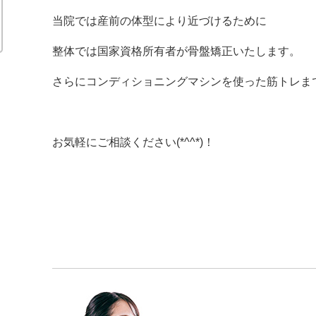
当院では産前の体型により近づけるために
整体では国家資格所有者が骨盤矯正いたします。
さらにコンディショニングマシンを使った筋トレま
お気軽にご相談ください(*^^*)！