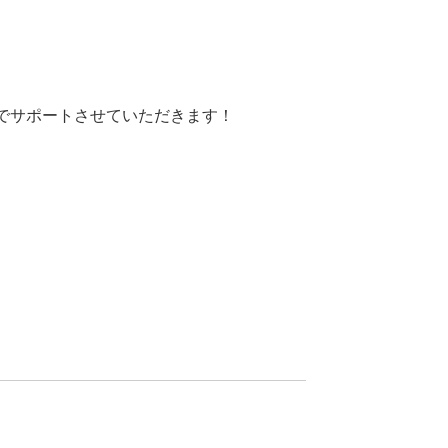
でサポートさせていただきます！