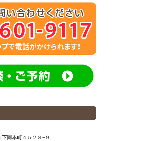
都宮市下岡本町４５２８−９