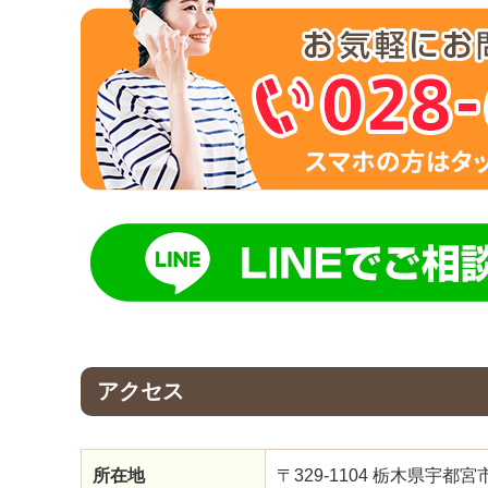
アクセス
所在地
〒329-1104 栃木県宇