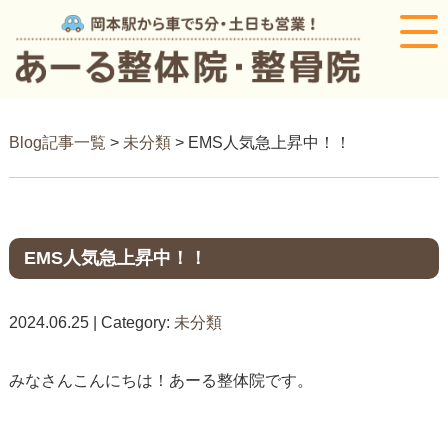
Blog記事一覧
>
未分類
> EMS人気急上昇中！！
EMS人気急上昇中！！
2024.06.25 | Category:
未分類
みなさんこんにちは！あーる整体院です。