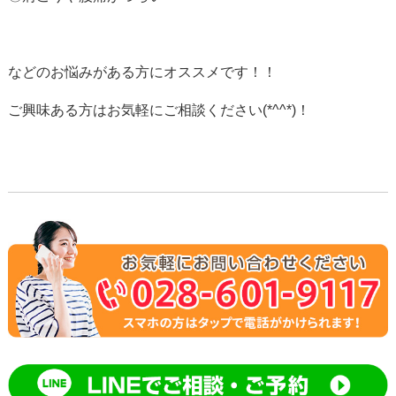
などのお悩みがある方にオススメです！！
ご興味ある方はお気軽にご相談ください(*^^*)！