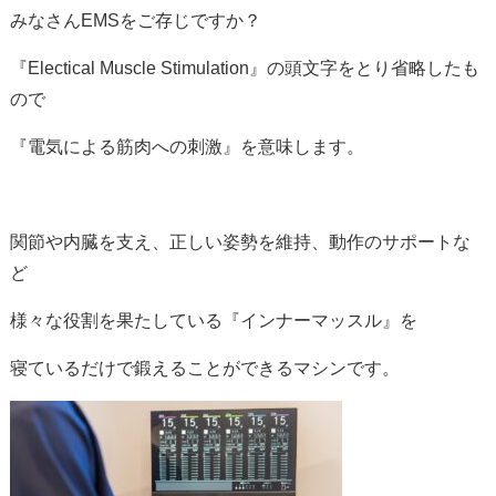
みなさんEMSをご存じですか？
『Electical Muscle Stimulation』の頭文字をとり省略したも
ので
『電気による筋肉への刺激』を意味します。
関節や内臓を支え、正しい姿勢を維持、動作のサポートな
ど
様々な役割を果たしている『インナーマッスル』を
寝ているだけで鍛えることができるマシンです。