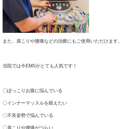
また、肩こりや腰痛などの治療にもご使用いただけます。
当院では今EMSがとても人気です！
〇ぽっこりお腹に悩んでいる
〇インナーマッスルを鍛えたい
〇不良姿勢で悩んでいる
〇肩こりや腰痛がつらい