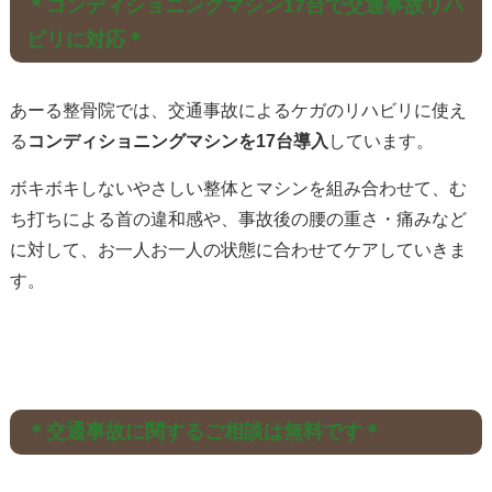
＊コンディショニングマシン17台で交通事故リハ
ビリに対応＊
あーる整骨院では、交通事故によるケガのリハビリに使え
る
コンディショニングマシンを17台導入
しています。
ボキボキしないやさしい整体とマシンを組み合わせて、む
ち打ちによる首の違和感や、事故後の腰の重さ・痛みなど
に対して、お一人お一人の状態に合わせてケアしていきま
す。
＊交通事故に関するご相談は無料です＊