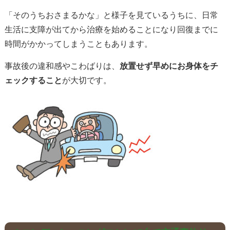
「そのうちおさまるかな」と様子を見ているうちに、日常
生活に支障が出てから治療を始めることになり回復までに
時間がかかってしまうこともあります。
事故後の違和感やこわばりは、
放置せず早めにお身体をチ
ェックすること
が大切です。