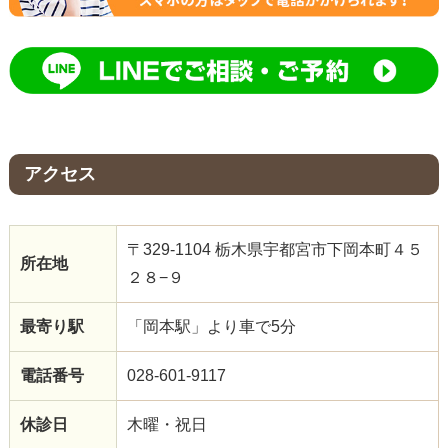
アクセス
〒329-1104 栃木県宇都宮市下岡本町４５
所在地
２８−９
最寄り駅
「岡本駅」より車で5分
電話番号
028-601-9117
休診日
木曜・祝日