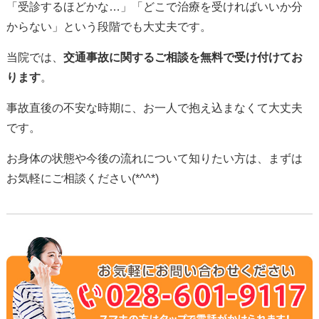
「受診するほどかな…」「どこで治療を受ければいいか分
からない」という段階でも大丈夫です。
当院では、
交通事故に関するご相談を無料で受け付けてお
ります
。
事故直後の不安な時期に、お一人で抱え込まなくて大丈夫
です。
お身体の状態や今後の流れについて知りたい方は、まずは
お気軽にご相談ください(*^^*)