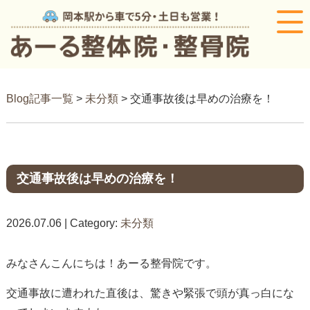
Blog記事一覧
>
未分類
> 交通事故後は早めの治療を！
交通事故後は早めの治療を！
2026.07.06 | Category:
未分類
みなさんこんにちは！あーる整骨院です。
交通事故に遭われた直後は、驚きや緊張で頭が真っ白にな