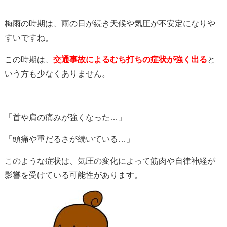
梅雨の時期は、雨の日が続き天候や気圧が不安定になりや
すいですね。
この時期は、
交通事故によるむち打ちの症状が強く出る
と
いう方も少なくありません。
「首や肩の痛みが強くなった…」
「頭痛や重だるさが続いている…」
このような症状は、気圧の変化によって筋肉や自律神経が
影響を受けている可能性があります。