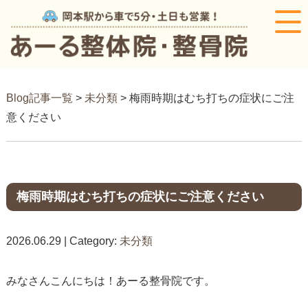
Blog記事一覧
>
未分類
> 梅雨時期はむち打ちの症状にご注
意ください
梅雨時期はむち打ちの症状にご注意ください
2026.06.29 | Category:
未分類
みなさんこんにちは！あーる整骨院です。