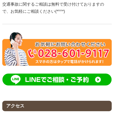
交通事故に関するご相談は無料で受け付けておりますの
で、お気軽にご相談ください(*^^*)
アクセス