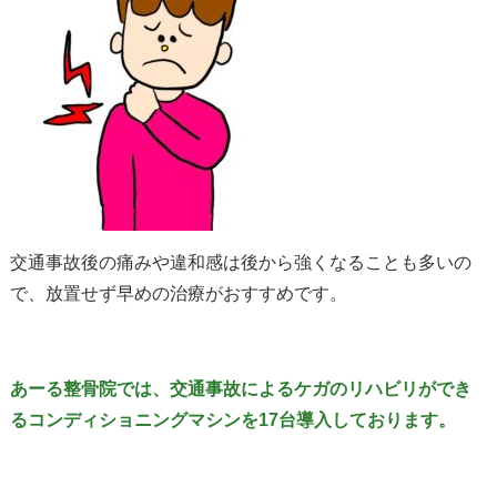
交通事故後の痛みや違和感は後から強くなることも多いの
で、放置せず早めの治療がおすすめです。
あーる整骨院では、交通事故によるケガのリハビリができ
るコンディショニングマシンを17台導入しております。