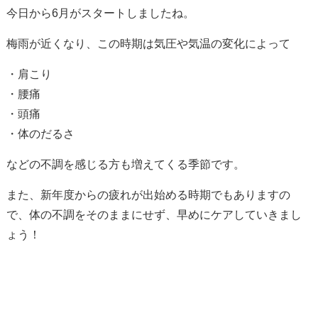
今日から6月がスタートしましたね。
梅雨が近くなり、この時期は気圧や気温の変化によって
・肩こり
・腰痛
・頭痛
・体のだるさ
などの不調を感じる方も増えてくる季節です。
また、新年度からの疲れが出始める時期でもありますの
で、体の不調をそのままにせず、早めにケアしていきまし
ょう！