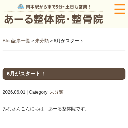
Blog記事一覧
>
未分類
> 6月がスタート！
6月がスタート！
2026.06.01 | Category:
未分類
みなさんこんにちは！あーる整体院です。