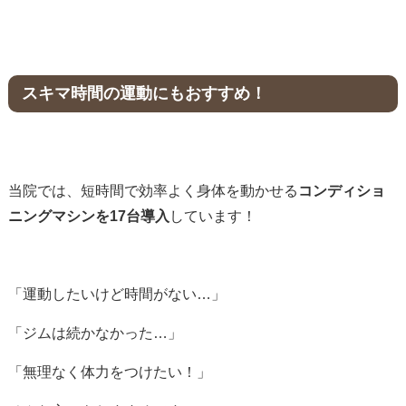
スキマ時間の運動にもおすすめ！
当院では、短時間で効率よく身体を動かせる
コンディショ
ニングマシンを17台導入
しています！
「運動したいけど時間がない…」
「ジムは続かなかった…」
「無理なく体力をつけたい！」