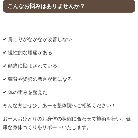
こんなお悩みはありませんか？
✔ 肩こりがなかなか改善しない
✔ 慢性的な腰痛がある
✔ 頭痛に悩まされている
✔ 猫背や姿勢の悪さが気になる
✔ 体の歪みを整えた
そんな方はぜひ、あーる整体院へご相談ください！
お一人おひとりのお身体の状態に合わせて施術を行い、健
康な身体づくりをサポートいたします。