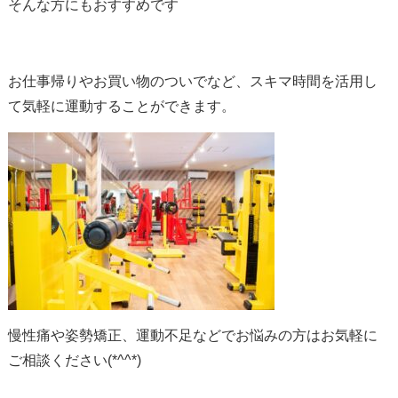
そんな方にもおすすめです
お仕事帰りやお買い物のついでなど、スキマ時間を活用し
て気軽に運動することができます。
慢性痛や姿勢矯正、運動不足などでお悩みの方はお気軽に
ご相談ください(*^^*)