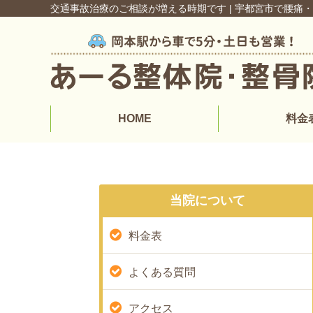
交通事故治療のご相談が増える時期です | 宇都宮市で腰痛
HOME
料金
当院について
料金表
よくある質問
アクセス