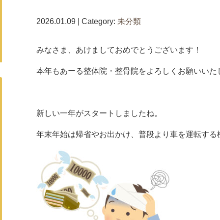
2026.01.09 | Category:
未分類
みなさま、あけましておめでとうございます！
本年もあーる整体院・整骨院をよろしくお願いいた
新しい一年がスタートしましたね。
年末年始は帰省やお出かけ、普段より車を運転する