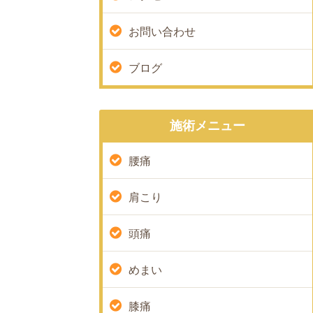
お問い合わせ
ブログ
施術メニュー
腰痛
肩こり
頭痛
めまい
膝痛