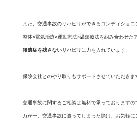
また、交通事故のリハビリができるコンディショニ
整体×電気治療×運動療法×温熱療法を組み合わせた
後遺症を残さないリハビリ
に力を入れています。
保険会社とのやり取りもサポートさせていただきま
交通事故に関するご相談は無料で承っておりますの
万が一、交通事故に遭ってしまった際は、お気軽にご相