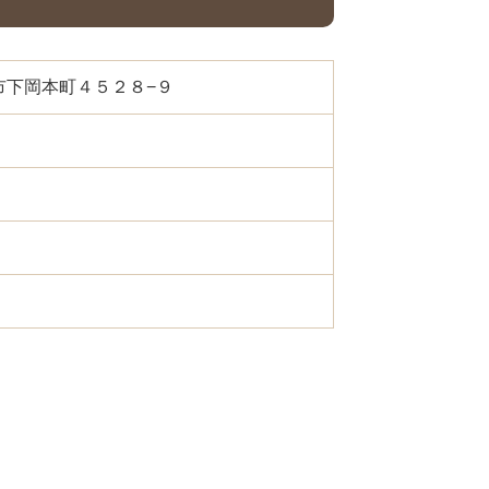
都宮市下岡本町４５２８−９