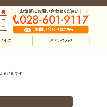
アクセス
お問い合わせ
増える時期です
す