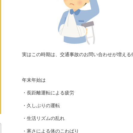
実はこの時期は、交通事故のお問い合わせが増える
年末年始は
・長距離運転による疲労
・久しぶりの運転
・生活リズムの乱れ
・寒さによる体のこわばり