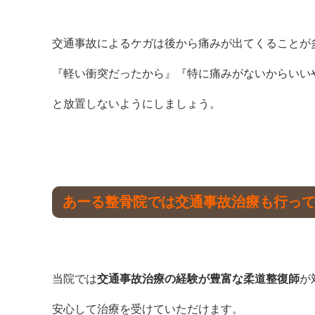
交通事故によるケガは後から痛みが出てくることが
『軽い衝突だったから』『特に痛みがないからいい
と放置しないようにしましょう。
あーる整骨院では交通事故治療も行っ
当院では
交通事故治療の経験が豊富な柔道整復師
が
安心して治療を受けていただけます。