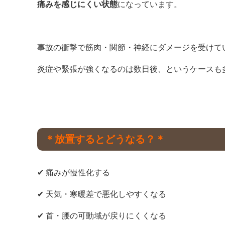
痛みを感じにくい状態
になっています。
事故の衝撃で筋肉・関節・神経にダメージを受けて
炎症や緊張が強くなるのは数日後、というケースも
＊放置するとどうなる？＊
✔ 痛みが慢性化する
✔ 天気・寒暖差で悪化しやすくなる
✔ 首・腰の可動域が戻りにくくなる