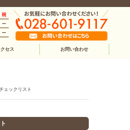
アクセス
お問い合わせ
状チェックリスト
スト