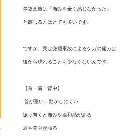
事故直後は『痛みを全く感じなかった』
と感じる方はとても多いです。
ですが、実は交通事故によるケガの痛みは
後から現れることも少なくないんです。
【首・肩・背中】
首が重い、動かしにくい
振り向くと痛みや違和感がある
肩や背中が張る