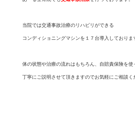
当院では交通事故治療のリハビリができる
コンディショニングマシンを１７台導入しておりま
体の状態や治療の流れはもちろん、自賠責保険を使
丁寧にご説明させて頂きますのでお気軽にご相談ください