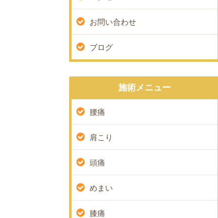
お問い合わせ
ブログ
施術メニュー
腰痛
肩こり
頭痛
めまい
膝痛