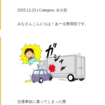
2025.12.23 | Category:
未分類
みなさんこんにちは！あーる整骨院です。
交通事故に遭ってしまった際