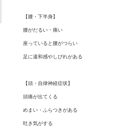
【腰・下半身】
腰がだるい・痛い
座っていると腰がつらい
足に違和感やしびれがある
【頭・自律神経症状】
頭痛が出てくる
めまい・ふらつきがある
吐き気がする