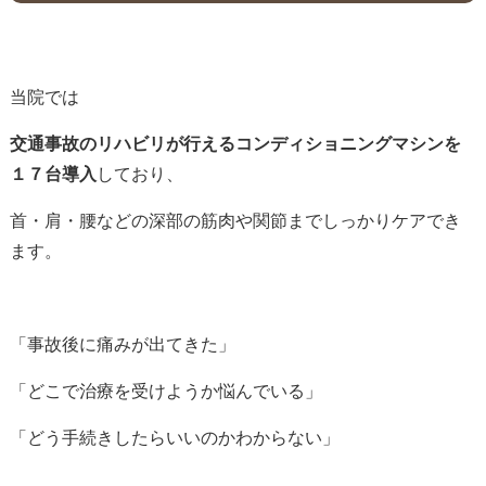
当院では
交通事故のリハビリが行えるコンディショニングマシンを
１７台導入
しており、
首・肩・腰などの深部の筋肉や関節までしっかりケアでき
ます。
「事故後に痛みが出てきた」
「どこで治療を受けようか悩んでいる」
「どう手続きしたらいいのかわからない」