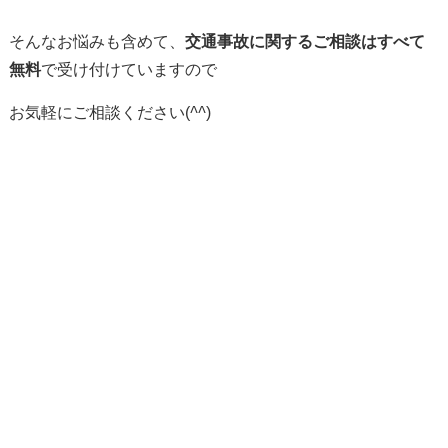
そんなお悩みも含めて、
交通事故に関するご相談はすべて
無料
で受け付けていますので
お気軽にご相談ください(
^^
)