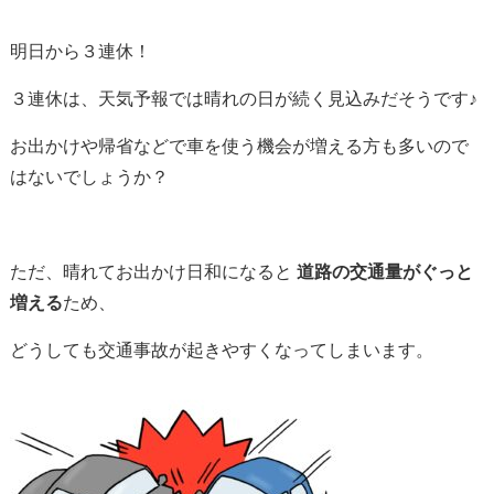
明日から３連休！
３連休は、天気予報では晴れの日が続く見込みだそうです♪
お出かけや帰省などで車を使う機会が増える方も多いので
はないでしょうか？
ただ、晴れてお出かけ日和になると
道路の交通量がぐっと
増える
ため、
どうしても交通事故が起きやすくなってしまいます。