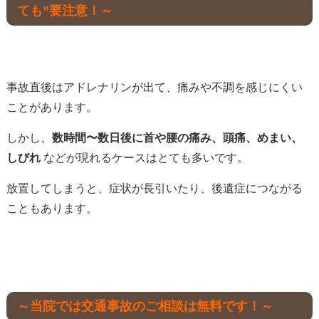
ても”要注意！～
事故直後はアドレナリンが出て、痛みや不調を感じにくい
ことがあります。
しかし、
数時間〜数日後に首や腰の痛み、頭痛、めまい、
しびれ
などが現れるケースはとても多いです。
放置してしまうと、症状が長引いたり、後遺症につながる
こともあります。
～当院では交通事故のご相談は無料です！～