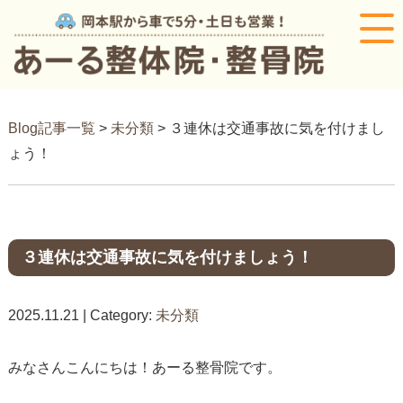
Blog記事一覧
>
未分類
> ３連休は交通事故に気を付けまし
ょう！
３連休は交通事故に気を付けましょう！
2025.11.21 | Category:
未分類
みなさんこんにちは！あーる整骨院です。