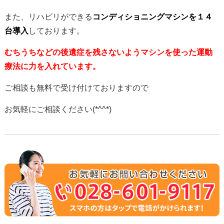
また、リハビリができる
コンディショニングマシンを１４
台導入
しております。
むちうちなどの後遺症を残さないようマシンを使った運動
療法に力を入れています。
ご相談も無料で受け付けておりますので
お気軽にご相談ください(*^^*)