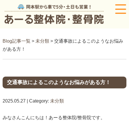
Blog記事一覧
>
未分類
> 交通事故によるこのようなお悩み
がある方！
交通事故によるこのようなお悩みがある方！
2025.05.27 | Category:
未分類
みなさんこんにちは！あーる整体院/整骨院です。