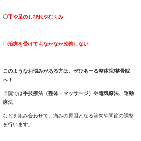
〇
手や足のしびれやむくみ
〇
治療を受けてもなかなか改善しない
このようなお悩みがある方は、ぜひあーる整体院/整骨院
へ！
当院では
手技療法（整体・マッサージ）や電気療法、運動
療法
などを組み合わせて、痛みの原因となる筋肉や関節の調整
を行います。