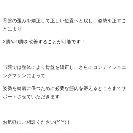
骨盤の歪みを矯正して正しい位置へと戻し、姿勢を正すこ
とにより
X脚やO脚を改善することが可能です！
当院では整体により骨盤を矯正し、さらにコンディショニ
ングマシンによって
姿勢を綺麗に保つために必要な筋肉を鍛えるところまでサ
ポートさせていただきます！
お気軽にご相談ください(*^^*)！