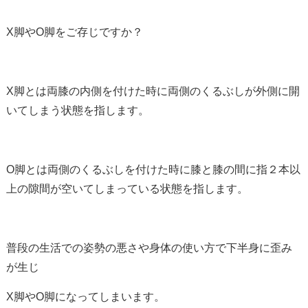
X脚やO脚をご存じですか？
X脚とは両膝の内側を付けた時に両側のくるぶしが外側に開
いてしまう状態を指します。
O脚とは両側のくるぶしを付けた時に膝と膝の間に指２本以
上の隙間が空いてしまっている状態を指します。
普段の生活での姿勢の悪さや身体の使い方で下半身に歪み
が生じ
X脚やO脚になってしまいます。