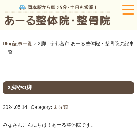
Blog記事一覧
> X脚 - 宇都宮市 あーる整体院・整骨院の記事
一覧
X脚やO脚
2024.05.14 | Category:
未分類
みなさんこんにちは！あーる整体院です。