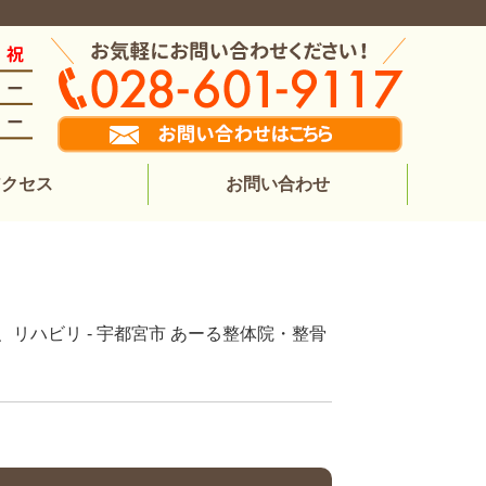
アクセス
お問い合わせ
リハビリ - 宇都宮市 あーる整体院・整骨