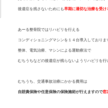
後遺症を残さないためにも
早期に適切な治療を受け
あーる整骨院ではリハビリを行える
コンディショニングマシンを１４台導入しておりま
整体、電気治療、マシンによる運動療法で
むちうちなどの後遺症が残らないようリハビリを行
むちうち、交通事故治療にかかる費用は
自賠責保険や任意保険の保険施術が行えますので
窓