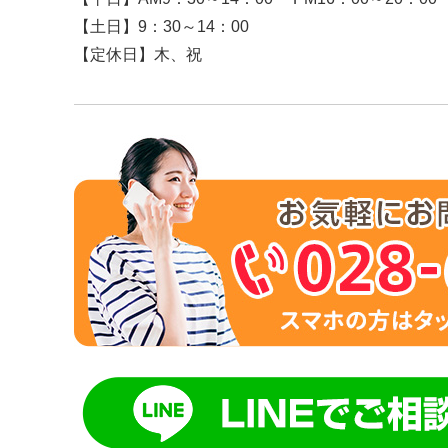
【土日】9：30～14：00
【定休日】木、祝