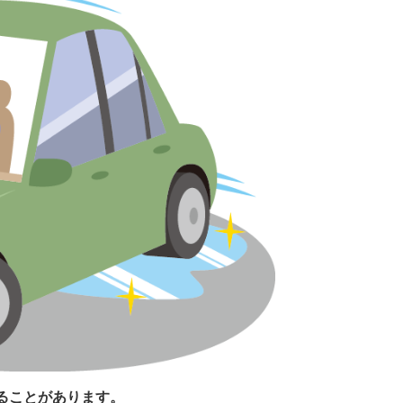
ることがあります。