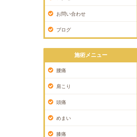
お問い合わせ
ブログ
施術メニュー
腰痛
肩こり
頭痛
めまい
膝痛