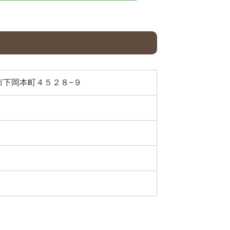
都宮市下岡本町４５２８−９