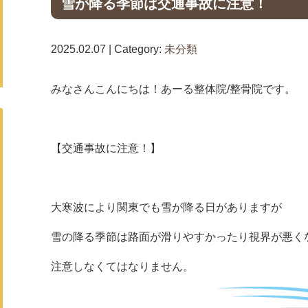
雪が降る季節は交通事故に注意！
2025.02.07 | Category:
未分類
みなさんこんにちは！あーる整体院/整骨院です。
【交通事故に注意！】
大寒波により関東でも雪が降る日がありますが
雪の降る季節は路面が滑りやすかったり視界が悪く
注意しなくてはなりません。