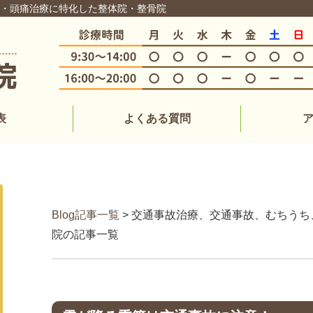
り・頭痛治療に特化した整体院・整骨院
表
よくある質問
Blog記事一覧
> 交通事故治療、交通事故、むちうち、
院の記事一覧