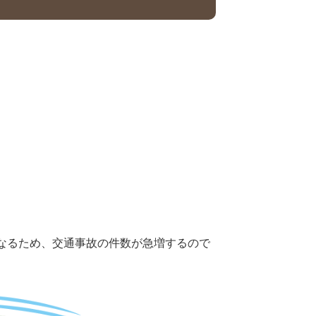
なるため、
交通事故の件数が急増するので