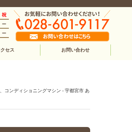
アクセス
お問い合わせ
、コンディショニングマシン - 宇都宮市 あ