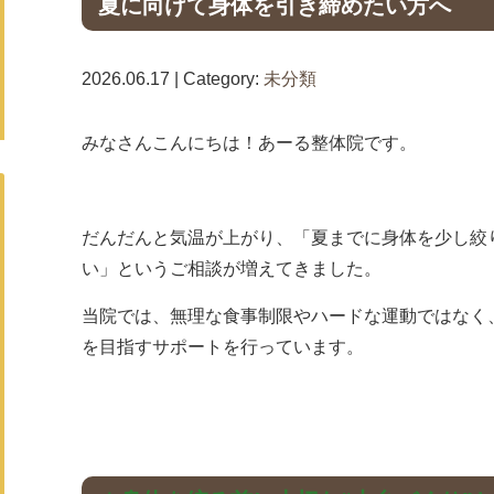
夏に向けて身体を引き締めたい方へ
2026.06.17 | Category:
未分類
みなさんこんにちは！あーる整体院です。
だんだんと気温が上がり、「夏までに身体を少し絞
い」というご相談が増えてきました。
当院では、無理な食事制限やハードな運動ではなく
を目指すサポートを行っています。