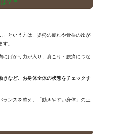
とは？＊
…」という方は、姿勢の崩れや骨盤のゆが
ます。
肉にばかり力が入り、肩こり・腰痛につな
動きなど、お身体全体の状態をチェックす
バランスを整え、「動きやすい身体」の土