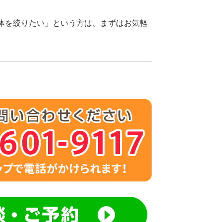
体を絞りたい」という方は、まずはお気軽