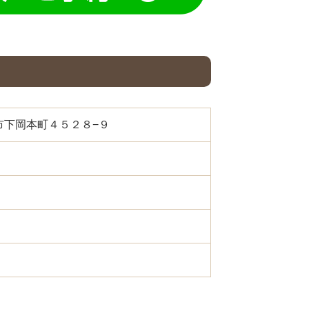
都宮市下岡本町４５２８−９