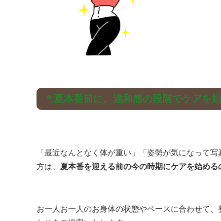
＊夏本番前に、違和感の段階でケアを
「最近なんとなく体が重い」「姿勢が気になって写
方は、
夏本番を迎える前の今の時期にケアを始める
お一人お一人のお身体の状態やペースに合わせて、