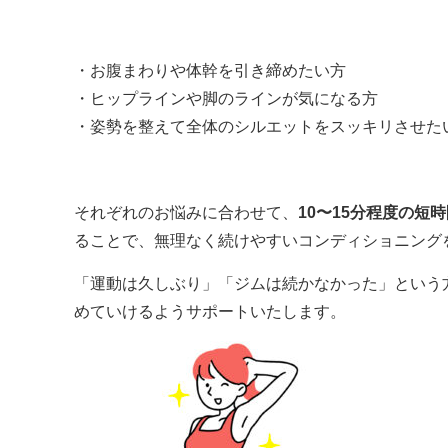
・お腹まわりや体幹を引き締めたい方
・ヒップラインや脚のラインが気になる方
・姿勢を整えて全体のシルエットをスッキリさせた
それぞれのお悩みに合わせて、
10〜15分程度の短
ることで、無理なく続けやすいコンディショニング
「運動は久しぶり」「ジムは続かなかった」という
めていけるようサポートいたします。