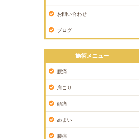
お問い合わせ
ブログ
施術メニュー
腰痛
肩こり
頭痛
めまい
膝痛