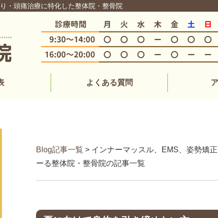
こり・頭痛治療に特化した整体院・整骨院
表
よくある質問
Blog記事一覧
> インナーマッスル、EMS、姿勢矯正
ーる整体院・整骨院の記事一覧