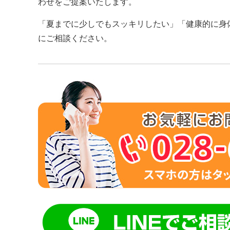
わせをご提案いたします。
「夏までに少しでもスッキリしたい」「健康的に身
にご相談ください。