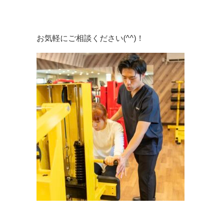
お気軽にご相談ください(^^)！