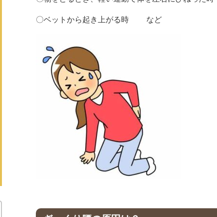
〇ベットから起き上がる時 など