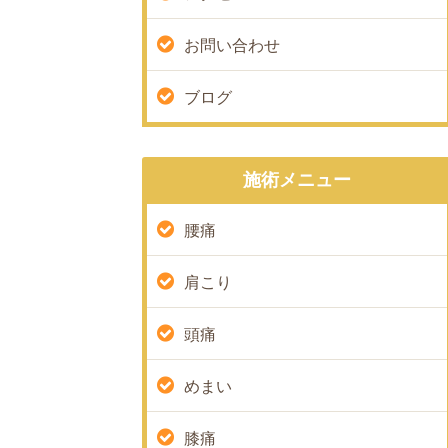
お問い合わせ
ブログ
施術メニュー
腰痛
肩こり
頭痛
めまい
膝痛