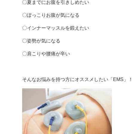
〇夏までにお腹を引きしめたい
〇ぽっこりお腹が気になる
〇インナーマッスルを鍛えたい
〇姿勢が気になる
〇肩こりや腰痛が辛い
そんなお悩みを持つ方にオススメしたい「EMS」！