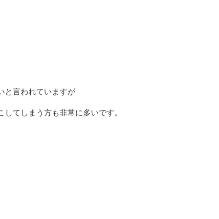
いと言われていますが
こしてしまう方も非常に多いです。