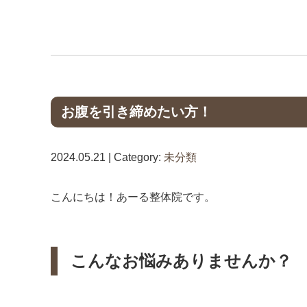
お腹を引き締めたい方！
2024.05.21 | Category:
未分類
こんにちは！あーる整体院です。
こんなお悩みありませんか？