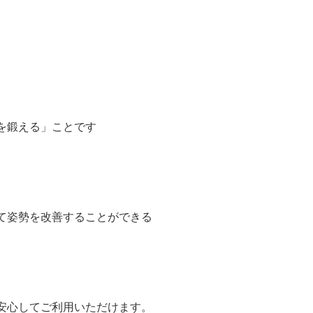
を鍛える」ことです
て姿勢を改善することができる
安心してご利用いただけます。