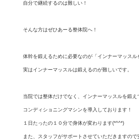
自分で継続するのは難しい！
そんな方はぜひあーる整体院へ！
体幹を鍛えるために必要なのが「インナーマッスル
実はインナーマッスルは鍛えるのが難しいです。
当院では整体だけでなく、インナーマッスルを鍛え
コンディショニングマシンを導入しております！
１日たったの１０分で身体が変わります(*^^*)
また、スタッフがサポートさせていただきますので