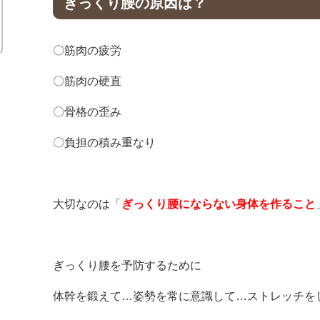
ぎっくり腰の原因は？
〇筋肉の疲労
〇筋肉の硬直
〇骨格の歪み
〇負担の積み重なり
大切なのは「
ぎっくり腰にならない身体を作ること
ぎっくり腰を予防するために
体幹を鍛えて…姿勢を常に意識して…ストレッチを