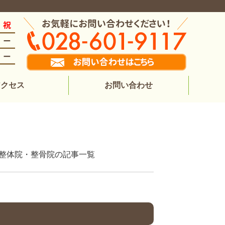
アクセス
お問い合わせ
ーる整体院・整骨院の記事一覧