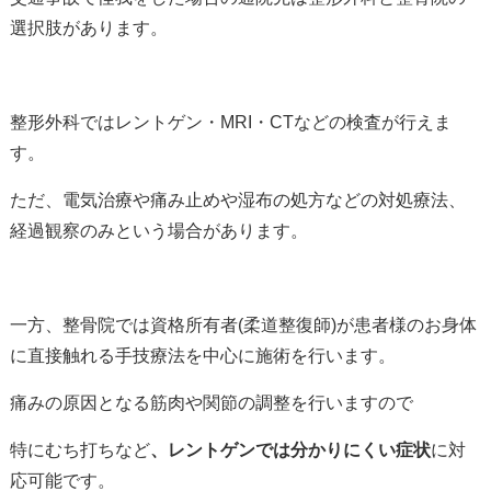
選択肢があります。
整形外科ではレントゲン・MRI・CTなどの検査が行えま
す。
ただ、電気治療や痛み止めや湿布の処方などの対処療法、
経過観察のみという場合があります。
一方、整骨院では資格所有者(柔道整復師)が患者様のお身体
に直接触れる手技療法を中心に施術を行います。
痛みの原因となる筋肉や関節の調整を行いますので
特にむち打ちなど
、レントゲンでは分かりにくい症状
に対
応可能です。