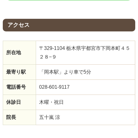
アクセス
〒329-1104 栃木県宇都宮市下岡本町４５
所在地
２８−９
最寄り駅
「岡本駅」より車で5分
電話番号
028-601-9117
休診日
木曜・祝日
院長
五十嵐 涼