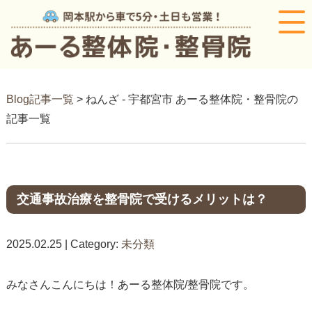
Blog記事一覧
> ねんざ - 宇都宮市 あーる整体院・整骨院の
記事一覧
交通事故治療を整骨院で受けるメリットは？
2025.02.25 | Category:
未分類
みなさんこんにちは！あーる整体院/整骨院です。