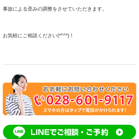
事故による歪みの調整をさせていただきます。
お気軽にご相談ください(*^^*)！