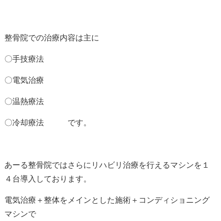
整骨院での治療内容は主に
〇手技療法
〇電気治療
〇温熱療法
〇冷却療法 です。
あーる整骨院ではさらにリハビリ治療を行えるマシンを１
４台導入しております。
電気治療＋整体をメインとした施術＋コンディショニング
マシンで